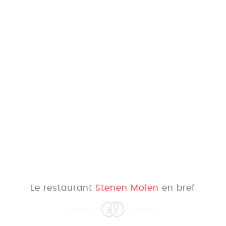
Le restaurant
Stenen Molen
en bref