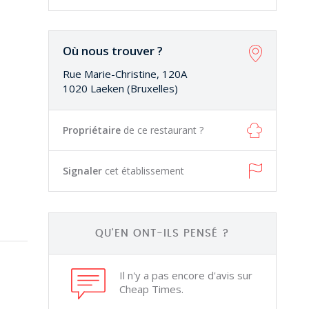
Où nous trouver ?
Rue Marie-Christine, 120A
1020 Laeken (Bruxelles)
Propriétaire
de ce restaurant ?
Signaler
cet établissement
QU'EN ONT-ILS PENSÉ ?
Il n'y a pas encore d'avis sur
Cheap Times.