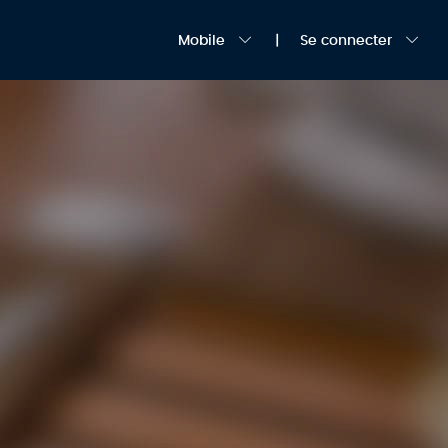
Mobile
Se connecter