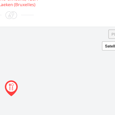
aeken (Bruxelles)