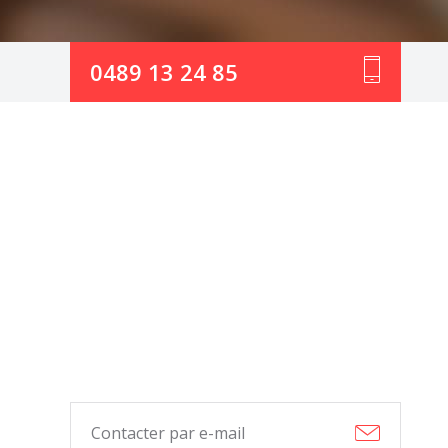
0489 13 24 85
Contacter par e-mail