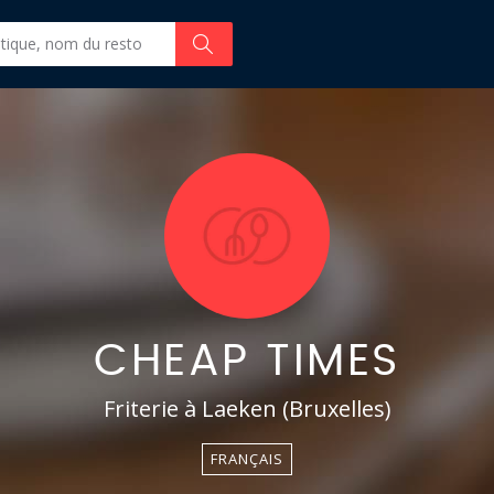
CHEAP TIMES
Friterie à Laeken (Bruxelles)
FRANÇAIS