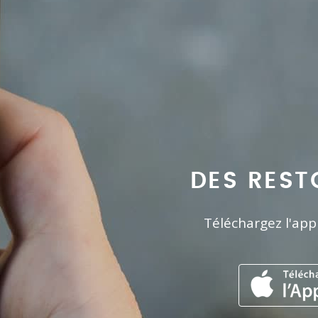
DES REST
Téléchargez l'app