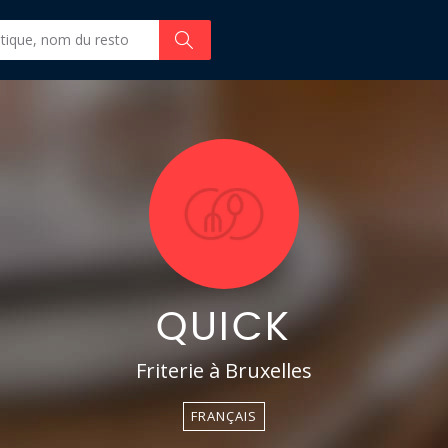
QUICK
Friterie à Bruxelles
FRANÇAIS