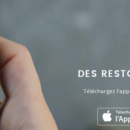
DES REST
Téléchargez l'app