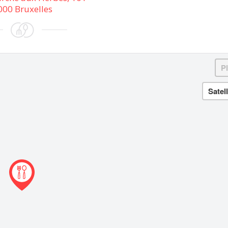
000 Bruxelles