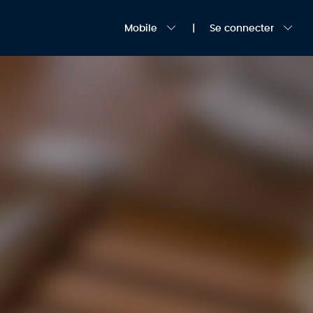
Mobile
Se connecter