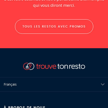
qui vous diront merci.
TOUS LES RESTOS AVEC PROMOS
Français
À PROPOS DE NOUS