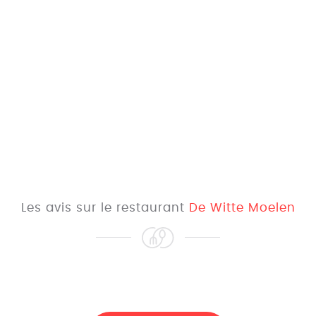
Les avis sur le restaurant
De Witte Moelen