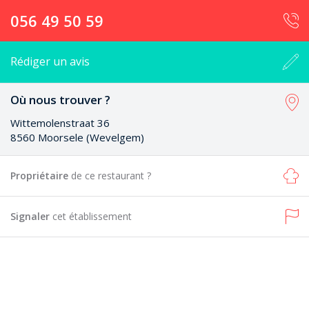
056 49 50 59
Rédiger un avis
Où nous trouver ?
Wittemolenstraat 36
8560 Moorsele (Wevelgem)
Propriétaire
de ce restaurant ?
Signaler
cet établissement