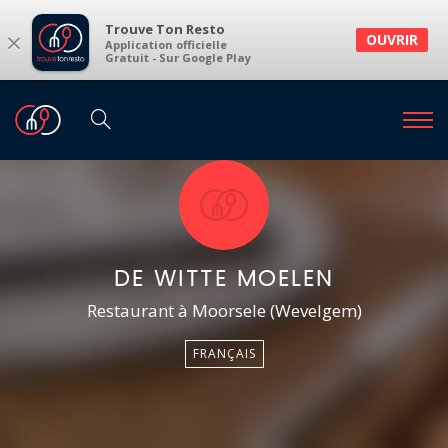
Trouve Ton Resto
×
OUVRIR
Application officielle
Gratuit - Sur Google Play
DE WITTE MOELEN
Restaurant à Moorsele (Wevelgem)
FRANÇAIS