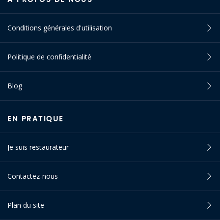
Conditions générales d'utilisation
Politique de confidentialité
Blog
EN PRATIQUE
Je suis restaurateur
Contactez-nous
Plan du site