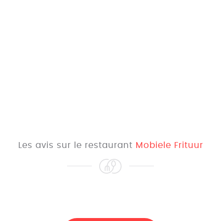
Les avis sur le restaurant
Mobiele Frituur