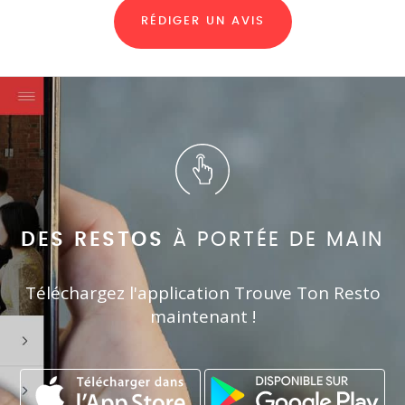
RÉDIGER UN AVIS
DES RESTOS
À PORTÉE DE MAIN
Téléchargez l'application Trouve Ton Resto
maintenant !