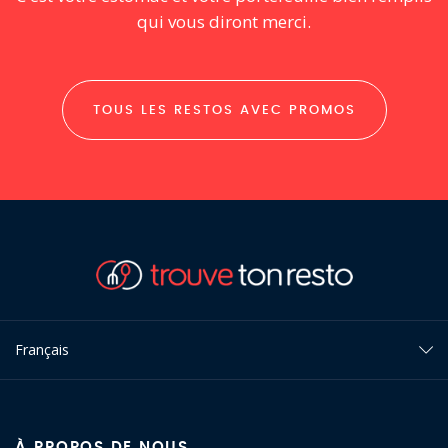
qui vous diront merci.
TOUS LES RESTOS AVEC PROMOS
Français
À PROPOS DE NOUS