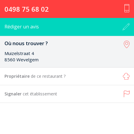
0498 75 68 02
Rédiger un avis
Où nous trouver ?
Muizelstraat 4
8560 Wevelgem
Propriétaire
de ce restaurant ?
Signaler
cet établissement