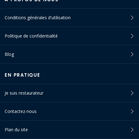
Conditions générales d'utilisation
Politique de confidentialité
Blog
EN PRATIQUE
Je suis restaurateur
Contactez-nous
Plan du site