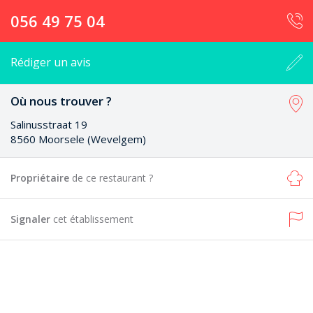
056 49 75 04
Rédiger un avis
Où nous trouver ?
Salinusstraat 19
8560 Moorsele (Wevelgem)
Propriétaire
de ce restaurant ?
Signaler
cet établissement