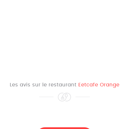
Les avis sur le restaurant
Eetcafe Orange