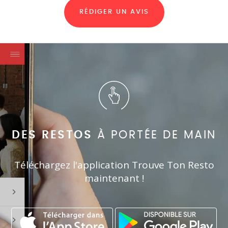
RÉDIGER UN AVIS
DES RESTOS
À PORTÉE DE MAIN
Téléchargez l'application Trouve Ton Resto
maintenant !