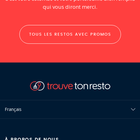
qui vous diront merci.
TOUS LES RESTOS AVEC PROMOS
Français
À PROPOS DE NOUS