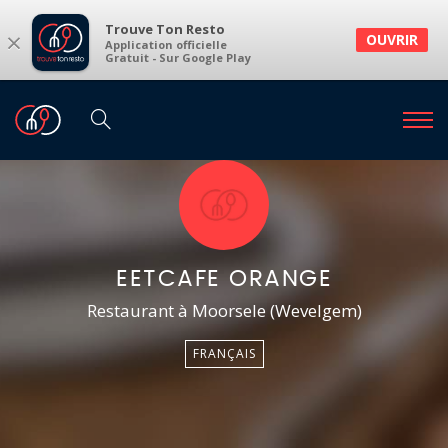
Trouve Ton Resto
×
OUVRIR
Application officielle
Gratuit - Sur Google Play
EETCAFE ORANGE
Restaurant à Moorsele (Wevelgem)
FRANÇAIS