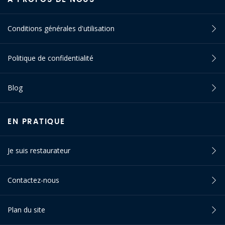
Conditions générales d'utilisation
Politique de confidentialité
Blog
EN PRATIQUE
Je suis restaurateur
Contactez-nous
Plan du site