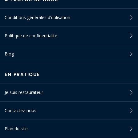
Conditions générales d'utilisation
Politique de confidentialité
Blog
EN PRATIQUE
Je suis restaurateur
Contactez-nous
Plan du site