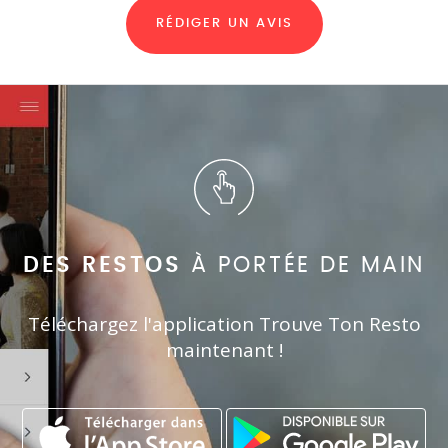
RÉDIGER UN AVIS
DES RESTOS
À PORTÉE DE MAIN
Téléchargez l'application Trouve Ton Resto
maintenant !