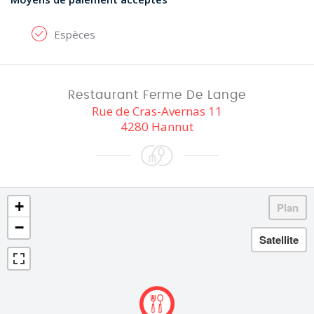
Espèces
Restaurant Ferme De Lange
Rue de Cras-Avernas 11
4280 Hannut
+
−