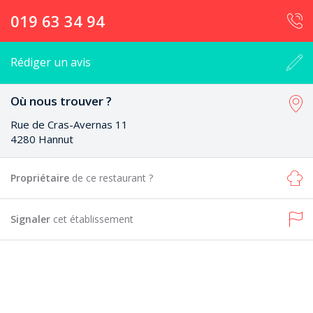
019 63 34 94
Rédiger un avis
Où nous trouver ?
Rue de Cras-Avernas 11
4280 Hannut
Propriétaire
de ce restaurant ?
Signaler
cet établissement