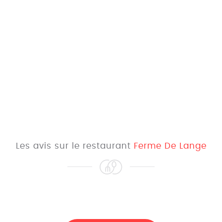
Les avis sur le restaurant
Ferme De Lange