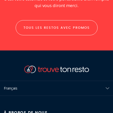
qui vous diront merci.
TOUS LES RESTOS AVEC PROMOS
Français
À PROPOS DE NOUS