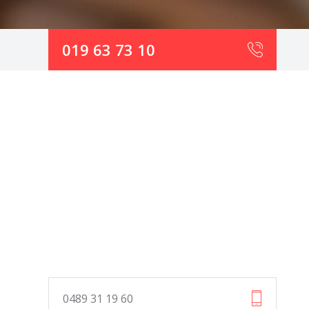
019 63 73 10
0489 31 19 60