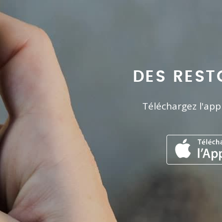
DES REST
Téléchargez l'app