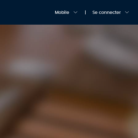
Mobile
Se connecter