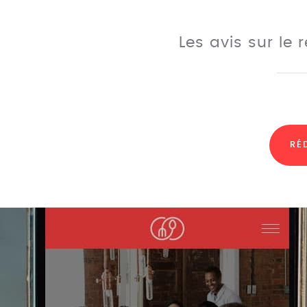
Les avis sur le
RÉ