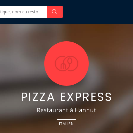
PIZZA EXPRESS
Restaurant à Hannut
ITALIEN