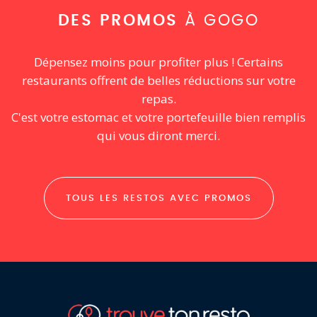
DES PROMOS
À GOGO
Dépensez moins pour profiter plus ! Certains
restaurants offrent de belles réductions sur votre
repas.
C'est votre estomac et votre portefeuille bien remplis
qui vous diront merci.
TOUS LES RESTOS AVEC PROMOS