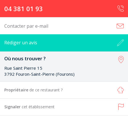
04 381 01 93
Contacter par e-mail
Rédiger un avis
Où nous trouver ?
Rue Saint Pierre 15
3792 Fouron-Saint-Pierre (Fourons)
Propriétaire
de ce restaurant ?
Signaler
cet établissement