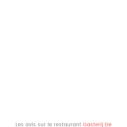
Les avis sur le restaurant
Gasterij De