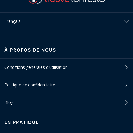
Français
À PROPOS DE NOUS
Conditions générales d'utilisation
Politique de confidentialité
Blog
EN PRATIQUE