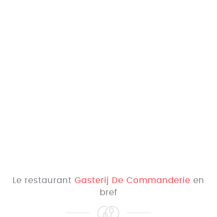
Le restaurant
Gasterij De Commanderie
en
bref