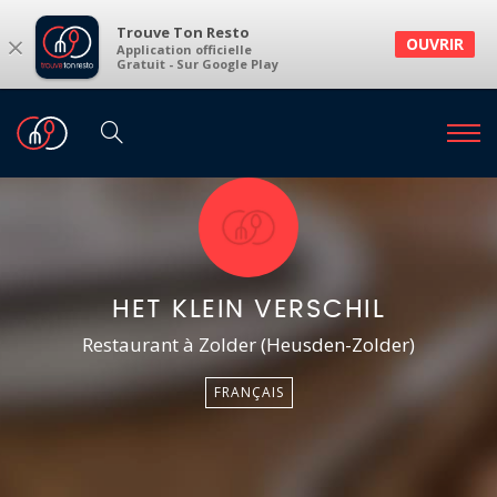
Trouve Ton Resto
×
OUVRIR
Application officielle
Gratuit - Sur Google Play
HET KLEIN VERSCHIL
Restaurant à Zolder (Heusden-Zolder)
FRANÇAIS