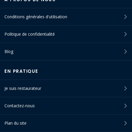
Conditions générales d'utilisation
Politique de confidentialité
Blog
EN PRATIQUE
Je suis restaurateur
Contactez-nous
Plan du site