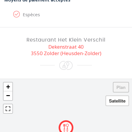
Espèces
Restaurant Het Klein Verschil
Dekenstraat 40
3550 Zolder (Heusden-Zolder)
+
−