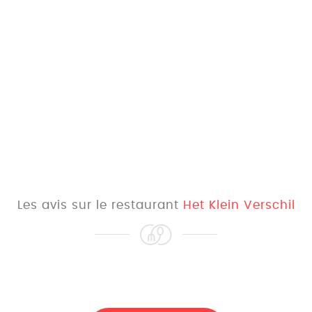
Les avis sur le restaurant
Het Klein Verschil