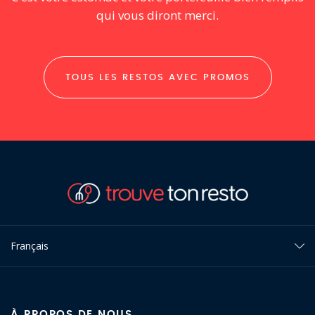
qui vous diront merci.
TOUS LES RESTOS AVEC PROMOS
Français
À PROPOS DE NOUS