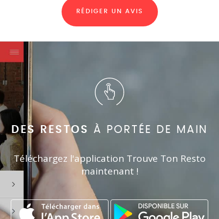
RÉDIGER UN AVIS
DES RESTOS
À PORTÉE DE MAIN
Téléchargez l'application Trouve Ton Resto
maintenant !