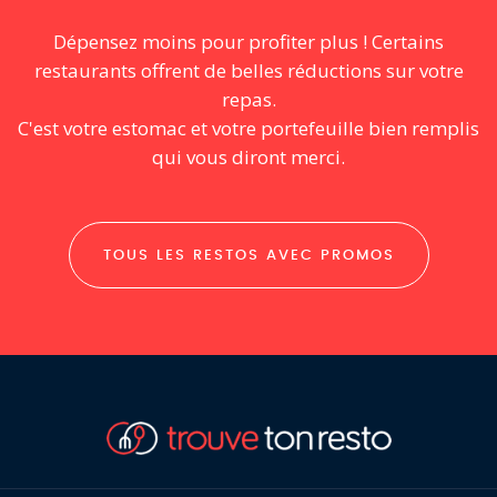
Dépensez moins pour profiter plus ! Certains
restaurants offrent de belles réductions sur votre
repas.
C'est votre estomac et votre portefeuille bien remplis
qui vous diront merci.
TOUS LES RESTOS AVEC PROMOS