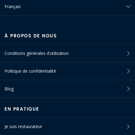
Français
À PROPOS DE NOUS
Conditions générales d'utilisation
Politique de confidentialité
Blog
EN PRATIQUE
Je suis restaurateur