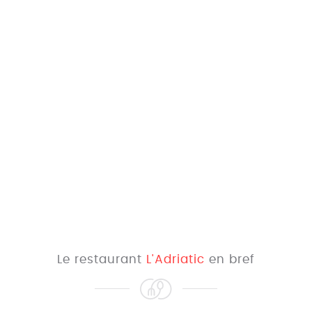
Le restaurant
L'Adriatic
en bref