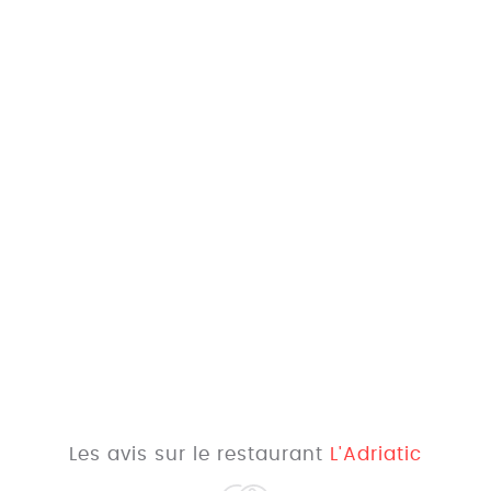
Les avis sur le restaurant
L'Adriatic