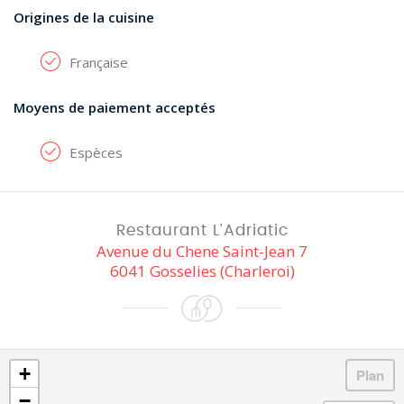
Origines de la cuisine
Française
Moyens de paiement acceptés
Espèces
Restaurant L'Adriatic
Avenue du Chene Saint-Jean 7
6041 Gosselies (Charleroi)
+
−