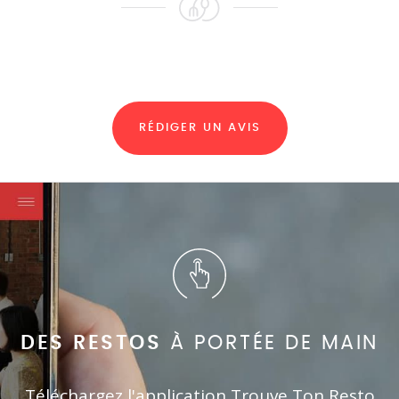
RÉDIGER UN AVIS
DES RESTOS
À PORTÉE DE MAIN
Téléchargez l'application Trouve Ton Resto