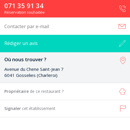
071 35 91 34
Réservation souhaitée
Contacter par e-mail
Rédiger un avis
Où nous trouver ?
Avenue du Chene Saint-Jean 7
6041 Gosselies (Charleroi)
Propriétaire
de ce restaurant ?
Signaler
cet établissement