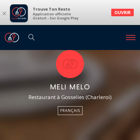
Trouve Ton Resto
×
OUVRIR
Application officielle
Gratuit - Sur Google Play
MELI MELO
Restaurant à Gosselies (Charleroi)
FRANÇAIS