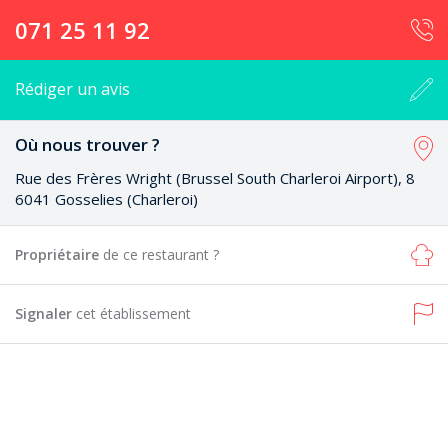
071 25 11 92
Rédiger un avis
Où nous trouver ?
Rue des Frères Wright (Brussel South Charleroi Airport), 8
6041 Gosselies (Charleroi)
Propriétaire
de ce restaurant ?
Signaler
cet établissement