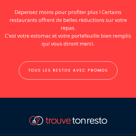
Dépensez moins pour profiter plus ! Certains
restaurants offrent de belles réductions sur votre
repas.
C'est votre estomac et votre portefeuille bien remplis
qui vous diront merci.
TOUS LES RESTOS AVEC PROMOS