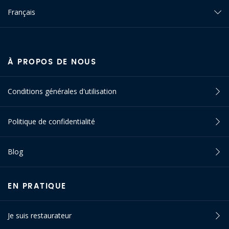
Français
À PROPOS DE NOUS
Conditions générales d'utilisation
Politique de confidentialité
Blog
EN PRATIQUE
Je suis restaurateur