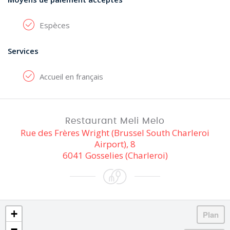
Espèces
Services
Accueil en français
Restaurant Meli Melo
Rue des Frères Wright (Brussel South Charleroi
Airport), 8
6041 Gosselies (Charleroi)
+
−