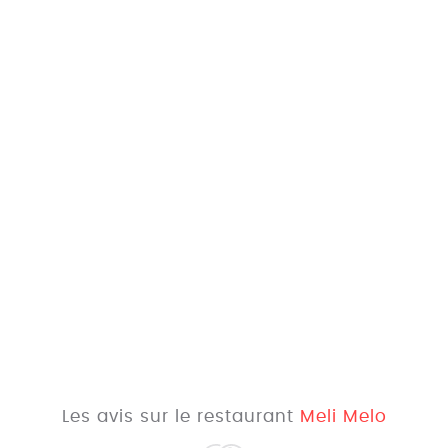
Les avis sur le restaurant
Meli Melo