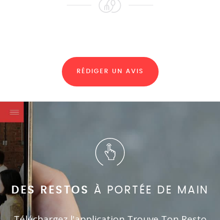
RÉDIGER UN AVIS
DES RESTOS
À PORTÉE DE MAIN
Téléchargez l'application Trouve Ton Resto