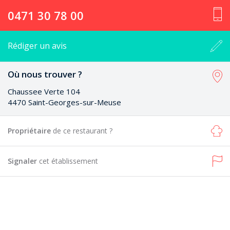
0471 30 78 00
Rédiger un avis
Où nous trouver ?
Chaussee Verte 104
4470 Saint-Georges-sur-Meuse
Propriétaire
de ce restaurant ?
Signaler
cet établissement