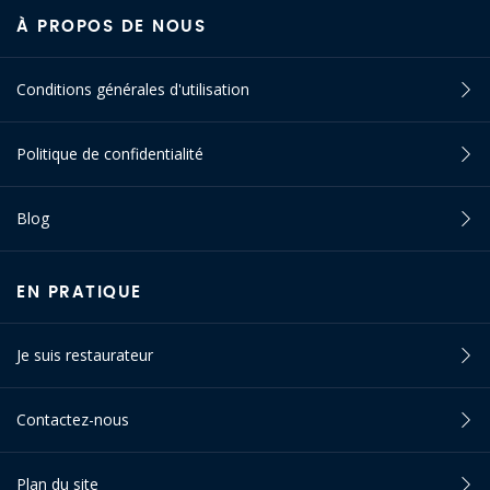
À PROPOS DE NOUS
Conditions générales d'utilisation
Politique de confidentialité
Blog
EN PRATIQUE
Je suis restaurateur
Contactez-nous
Plan du site