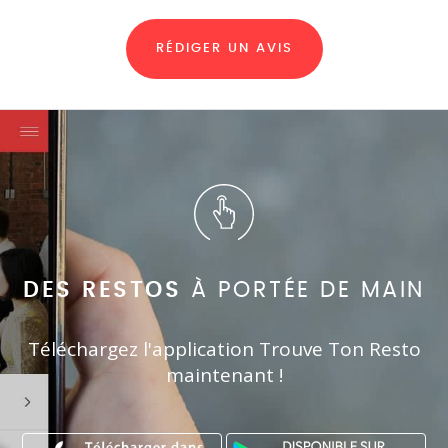
RÉDIGER UN AVIS
DES RESTOS
À PORTÉE DE MAIN
Téléchargez l'application Trouve Ton Resto
maintenant !