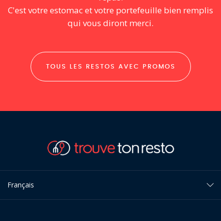
C'est votre estomac et votre portefeuille bien remplis
qui vous diront merci.
TOUS LES RESTOS AVEC PROMOS
Français