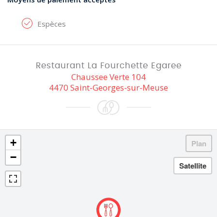
Espèces
Restaurant La Fourchette Egaree
Chaussee Verte 104
4470 Saint-Georges-sur-Meuse
+
−