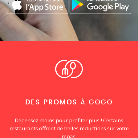
DES PROMOS
À GOGO
Dépensez moins pour profiter plus ! Certains
restaurants offrent de belles réductions sur votre
repas.