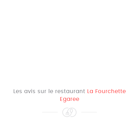
Les avis sur le restaurant
La Fourchette
Egaree