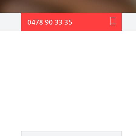
0478 90 33 35