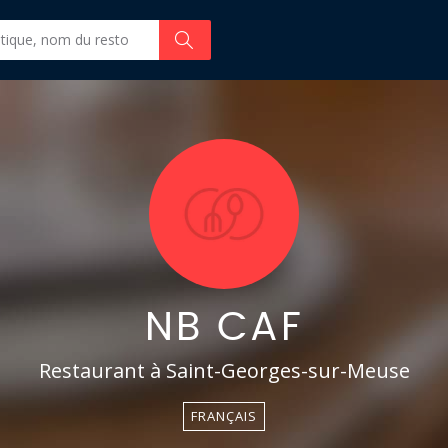
NB CAF
Restaurant à Saint-Georges-sur-Meuse
FRANÇAIS