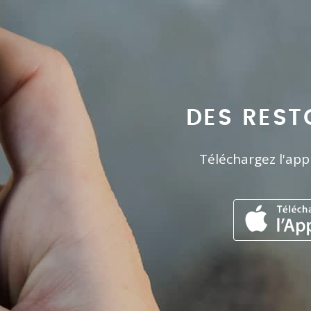
DES REST
Téléchargez l'app