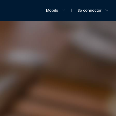
Mobile
Se connecter