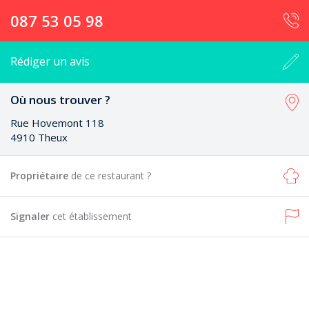
087 53 05 98
Rédiger un avis
Où nous trouver ?
Rue Hovemont 118
4910 Theux
Propriétaire
de ce restaurant ?
Signaler
cet établissement