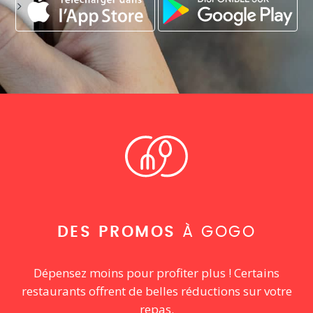
DES PROMOS
À GOGO
Dépensez moins pour profiter plus ! Certains
restaurants offrent de belles réductions sur votre
repas.