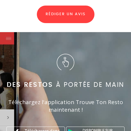
RÉDIGER UN AVIS
DES RESTOS
À PORTÉE DE MAIN
Téléchargez l'application Trouve Ton Resto
maintenant !