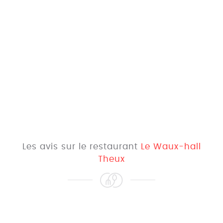
Les avis sur le restaurant
Le Waux-hall
Theux