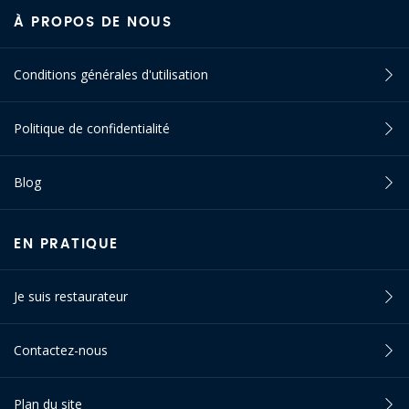
À PROPOS DE NOUS
Conditions générales d'utilisation
Politique de confidentialité
Blog
EN PRATIQUE
Je suis restaurateur
Contactez-nous
Plan du site