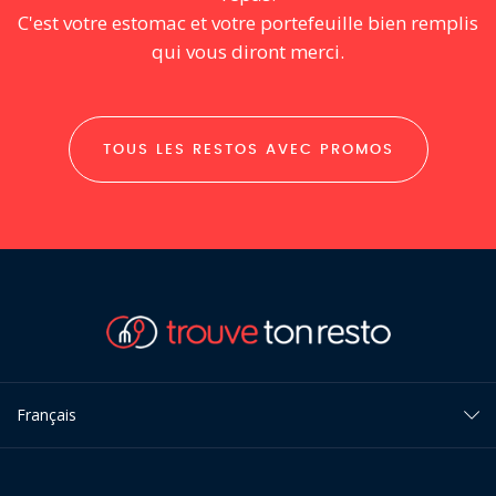
C'est votre estomac et votre portefeuille bien remplis
qui vous diront merci.
TOUS LES RESTOS AVEC PROMOS
Français