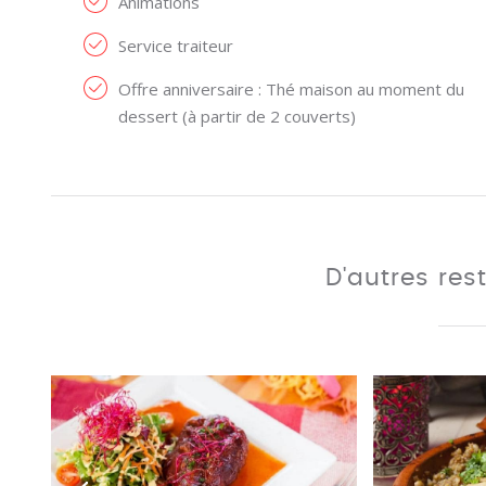
Animations
Service traiteur
Offre anniversaire : Thé maison au moment du
dessert (à partir de 2 couverts)
D'autres res