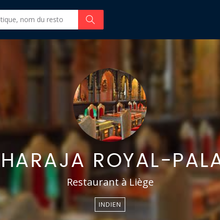
HARAJA ROYAL-PAL
Restaurant à Liège
INDIEN