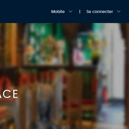
Mobile
Se connecter
ACE