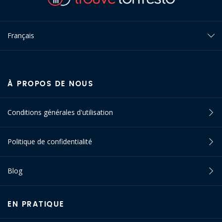
Français
À PROPOS DE NOUS
Conditions générales d'utilisation
Politique de confidentialité
Blog
EN PRATIQUE