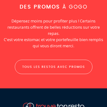
DES PROMOS
À GOGO
Dépensez moins pour profiter plus ! Certains
restaurants offrent de belles réductions sur votre
repas.
C'est votre estomac et votre portefeuille bien remplis
qui vous diront merci.
TOUS LES RESTOS AVEC PROMOS