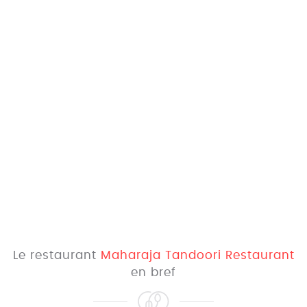
Le restaurant
Maharaja Tandoori Restaurant
en bref