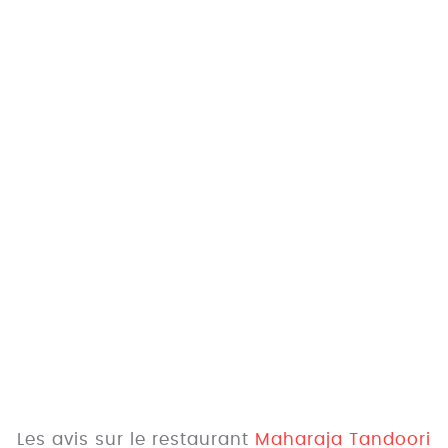
Les avis sur le restaurant
Maharaja Tandoori