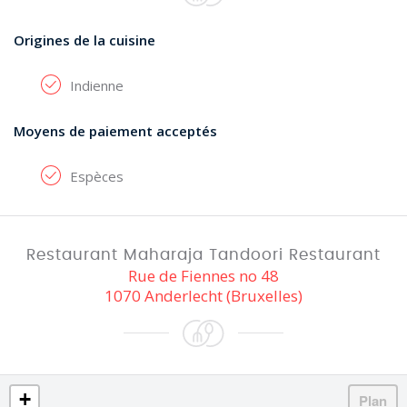
Origines de la cuisine
Indienne
Moyens de paiement acceptés
Espèces
Restaurant Maharaja Tandoori Restaurant
Rue de Fiennes no 48
1070 Anderlecht (Bruxelles)
+