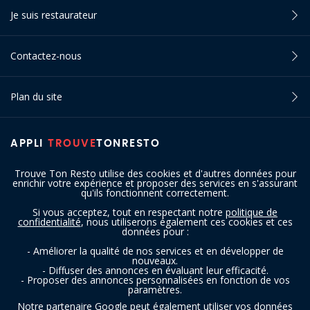
Je suis restaurateur
Contactez-nous
Plan du site
APPLI
TROUVE
TONRESTO
Trouve Ton Resto utilise des cookies et d'autres données pour
enrichir votre expérience et proposer des services en s'assurant
qu'ils fonctionnent correctement.
Si vous acceptez, tout en respectant notre
politique de
confidentialité
, nous utiliserons également ces cookies et ces
SUIVEZ-NOUS
données pour :
- Améliorer la qualité de nos services et en développer de
nouveaux.
- Diffuser des annonces en évaluant leur efficacité.
- Proposer des annonces personnalisées en fonction de vos
paramètres.
Notre partenaire Google peut également utiliser vos données