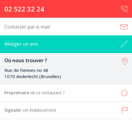
02 522 32 24
Contacter par e-mail
Rédiger un avis
Où nous trouver ?
Rue de Fiennes no 48
1070 Anderlecht (Bruxelles)
Propriétaire
de ce restaurant ?
Signaler
cet établissement