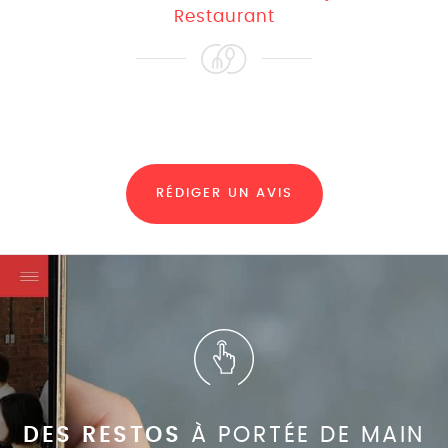
Restaurant
RÉDIGER UN AVIS
DES RESTOS
À PORTÉE DE MAIN