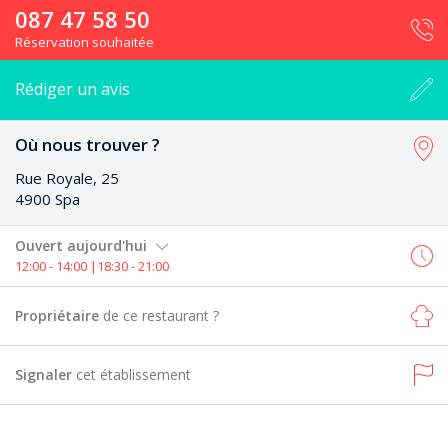
087 47 58 50
Réservation souhaitée
Rédiger un avis
Où nous trouver ?
Rue Royale, 25
4900 Spa
Ouvert aujourd'hui
12:00 - 14:00 |18:30 - 21:00
Propriétaire
de ce restaurant ?
Signaler
cet établissement