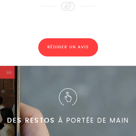
RÉDIGER UN AVIS
DES RESTOS
À PORTÉE DE MAIN