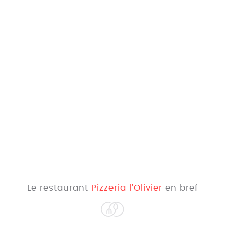
Le restaurant
Pizzeria l'Olivier
en bref