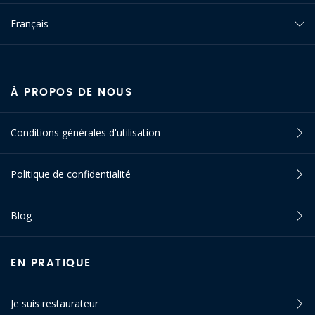
Français
À PROPOS DE NOUS
Conditions générales d'utilisation
Politique de confidentialité
Blog
EN PRATIQUE
Je suis restaurateur