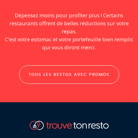
Dépensez moins pour profiter plus ! Certains
restaurants offrent de belles réductions sur votre
repas.
C'est votre estomac et votre portefeuille bien remplis
qui vous diront merci.
TOUS LES RESTOS AVEC PROMOS