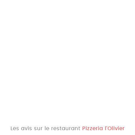
Les avis sur le restaurant
Pizzeria l'Olivier