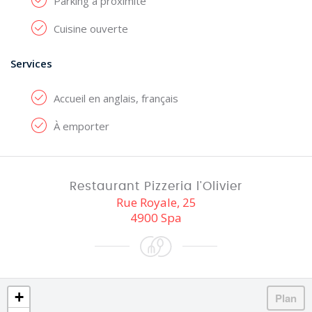
Parking à proximité
Cuisine ouverte
Services
Accueil en anglais, français
À emporter
Restaurant Pizzeria l'Olivier
Rue Royale, 25
4900 Spa
+