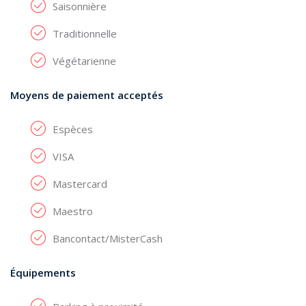
Saisonnière
Traditionnelle
Végétarienne
Moyens de paiement acceptés
Espèces
VISA
Mastercard
Maestro
Bancontact/MisterCash
Équipements