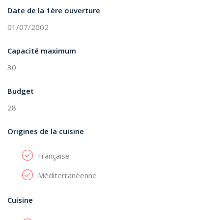
Date de la 1ère ouverture
01/07/2002
Capacité maximum
30
Budget
28
Origines de la cuisine
Française
Méditerranéenne
Cuisine