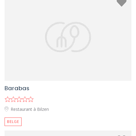
Barabas
Restaurant à Bilzen
BELGE