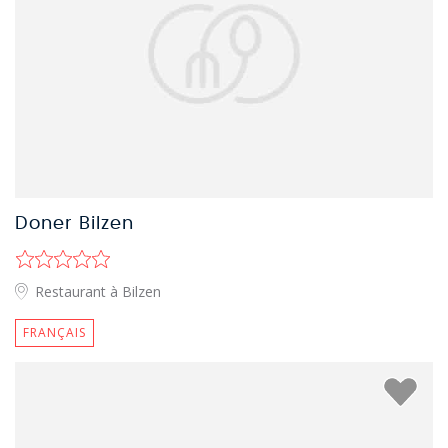
Doner Bilzen
Restaurant à Bilzen
FRANÇAIS