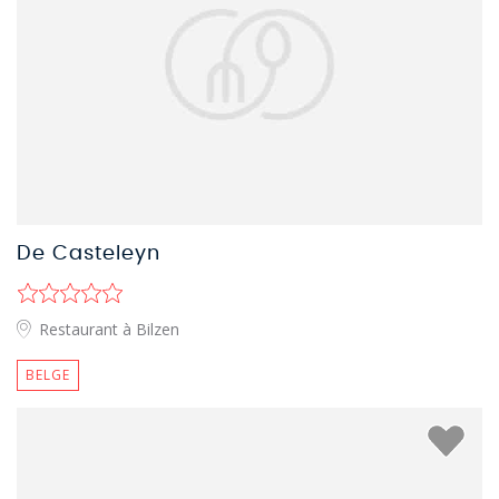
De Casteleyn
Restaurant à Bilzen
BELGE