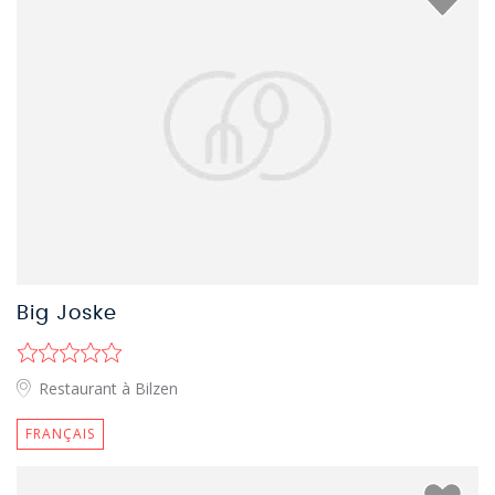
Big Joske
Restaurant à Bilzen
FRANÇAIS