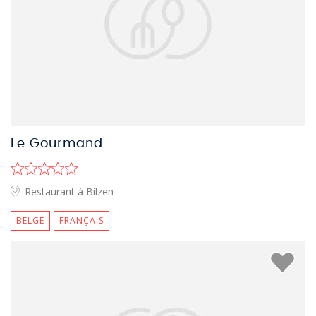
Le Gourmand
Restaurant à Bilzen
BELGE
FRANÇAIS