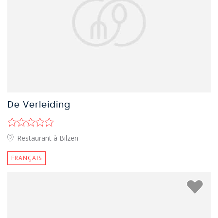
De Verleiding
Restaurant à Bilzen
FRANÇAIS