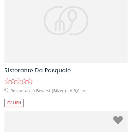
Ristorante Da Pasquale
Restaurant à Beverst (Bilzen)
- À 5,0 km
ITALIEN