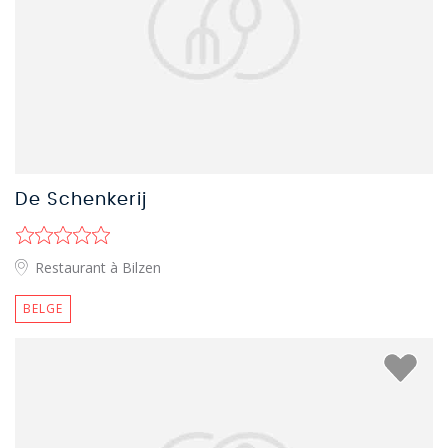
De Schenkerij
Restaurant à Bilzen
BELGE