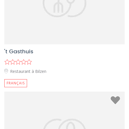
't Gasthuis
Restaurant à Bilzen
FRANÇAIS