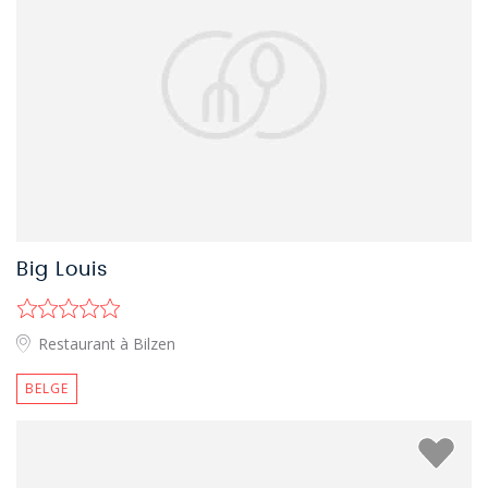
Big Louis
Restaurant à Bilzen
BELGE