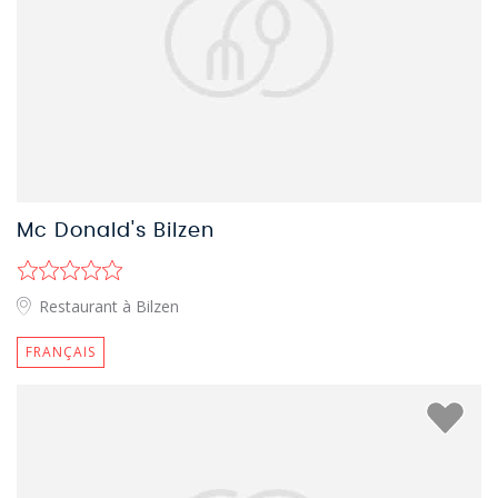
Mc Donald's Bilzen
Restaurant à Bilzen
FRANÇAIS