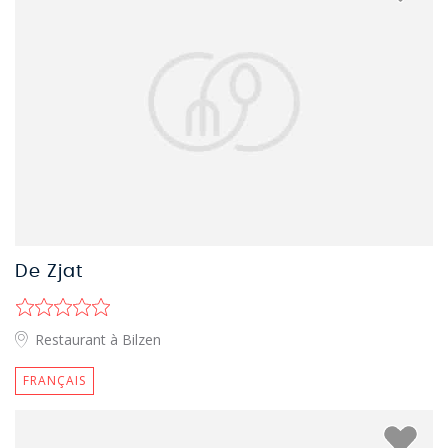
De Zjat
Restaurant à Bilzen
FRANÇAIS