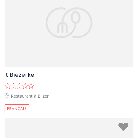
't Biezerke
Restaurant à Bilzen
FRANÇAIS