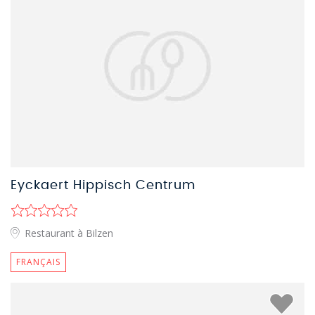
Eyckaert Hippisch Centrum
Restaurant à Bilzen
FRANÇAIS