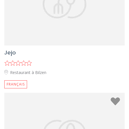
Jejo
Restaurant à Bilzen
FRANÇAIS