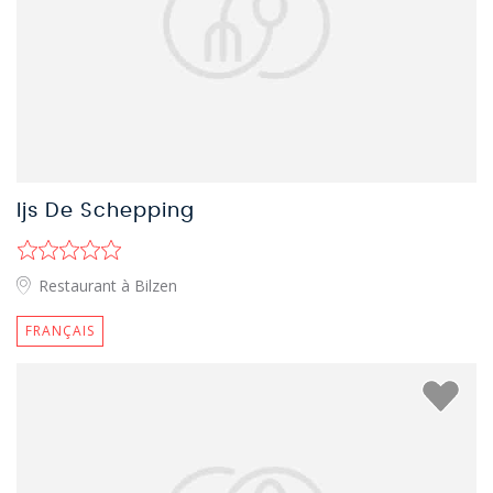
Ijs De Schepping
Restaurant à Bilzen
FRANÇAIS