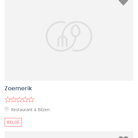
Zoemerik
Restaurant à Bilzen
BELGE