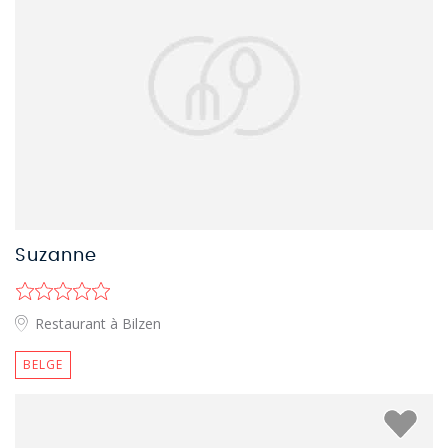
Suzanne
Restaurant à Bilzen
BELGE