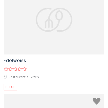
Edelweiss
Restaurant à Bilzen
BELGE