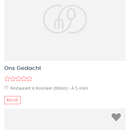
Ons Gedacht
Restaurant à Rosmeer (Bilzen)
- À 5,4 km
BELGE