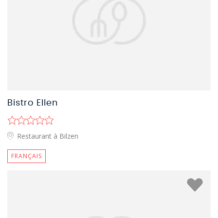
Bistro Ellen
Restaurant à Bilzen
FRANÇAIS