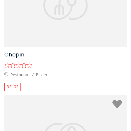
Chopin
Restaurant à Bilzen
BELGE