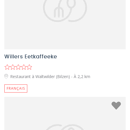
Willers Eetkaffeeke
Restaurant à Waltwilder (Bilzen)
- À 2,2 km
FRANÇAIS