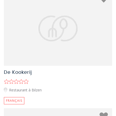
De Kookerij
Restaurant à Bilzen
FRANÇAIS