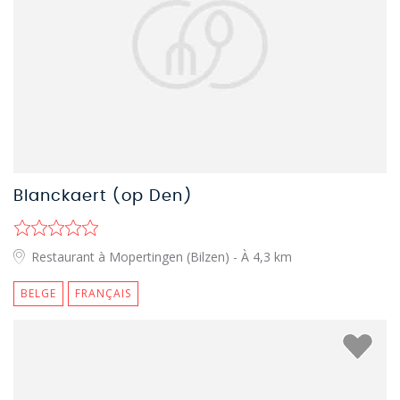
Blanckaert (op Den)
Restaurant à Mopertingen (Bilzen)
- À 4,3 km
BELGE
FRANÇAIS