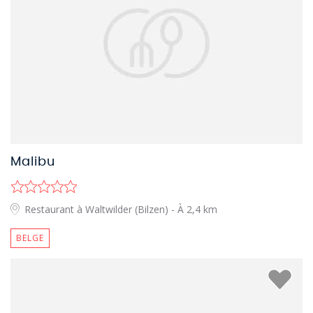
Malibu
Restaurant à Waltwilder (Bilzen)
- À 2,4 km
BELGE