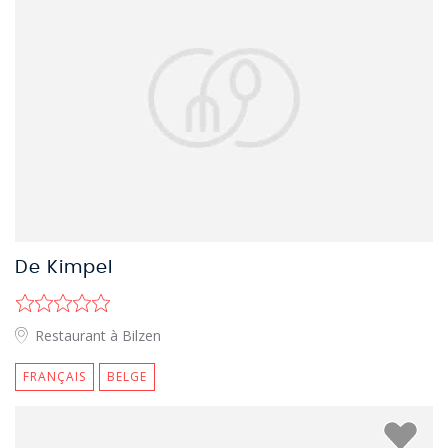
De Kimpel
Restaurant à Bilzen
FRANÇAIS
BELGE