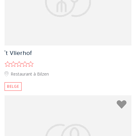
't Vlierhof
Restaurant à Bilzen
BELGE