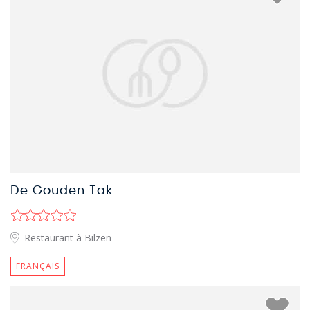
De Gouden Tak
Restaurant à Bilzen
FRANÇAIS