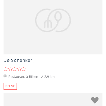
De Schenkerij
Restaurant à Bilzen
- À 2,9 km
BELGE