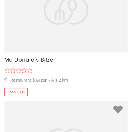
Mc Donald's Bilzen
Restaurant à Bilzen
- À 1,2 km
FRANÇAIS