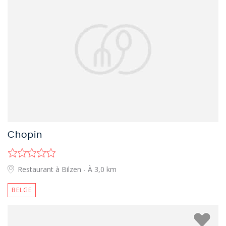
Chopin
Restaurant à Bilzen
- À 3,0 km
BELGE