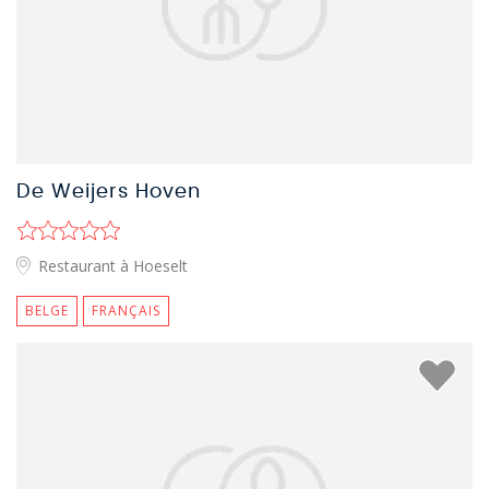
De Weijers Hoven
Restaurant à Hoeselt
BELGE
FRANÇAIS