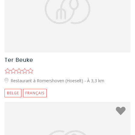
Ter Beuke
Restaurant à Romershoven (Hoeselt)
- À 3,3 km
BELGE
FRANÇAIS