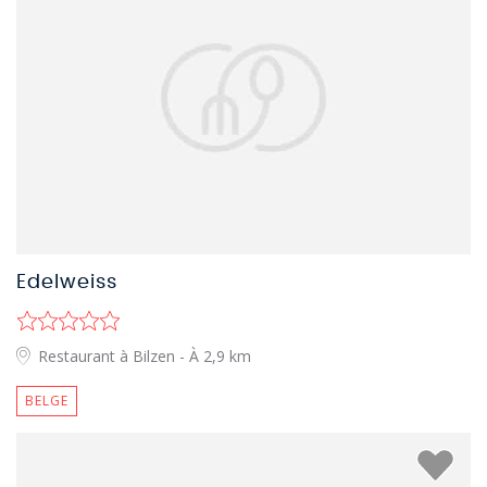
Edelweiss
Restaurant à Bilzen
- À 2,9 km
BELGE