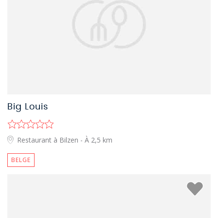
Big Louis
Restaurant à Bilzen
- À 2,5 km
BELGE