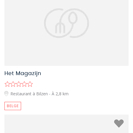
Het Magazijn
Restaurant à Bilzen
- À 2,8 km
BELGE