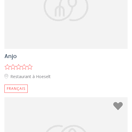
Anjo
Restaurant à Hoeselt
FRANÇAIS