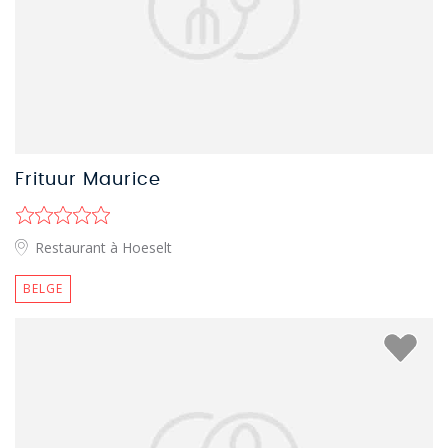
Frituur Maurice
Restaurant à Hoeselt
BELGE