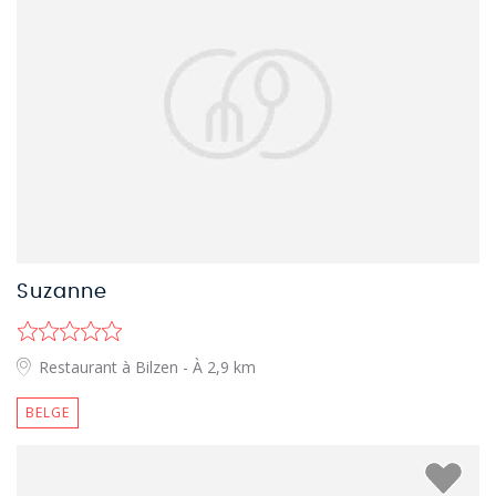
Suzanne
Restaurant à Bilzen
- À 2,9 km
BELGE