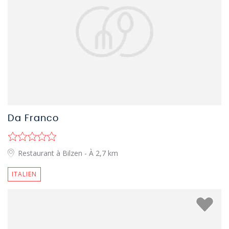
Da Franco
Restaurant à Bilzen
- À 2,7 km
ITALIEN