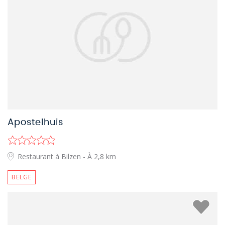
Apostelhuis
Restaurant à Bilzen
- À 2,8 km
BELGE