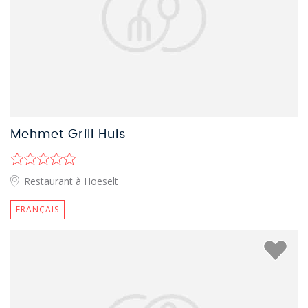
Mehmet Grill Huis
Restaurant à Hoeselt
FRANÇAIS