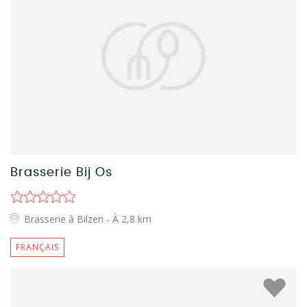
Brasserie Bij Os
Brasserie à Bilzen
- À 2,8 km
FRANÇAIS