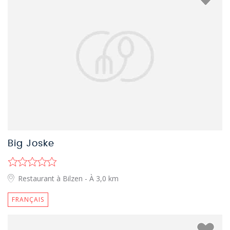
Big Joske
Restaurant à Bilzen
- À 3,0 km
FRANÇAIS