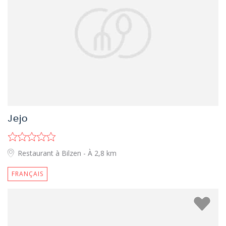
Jejo
Restaurant à Bilzen
- À 2,8 km
FRANÇAIS