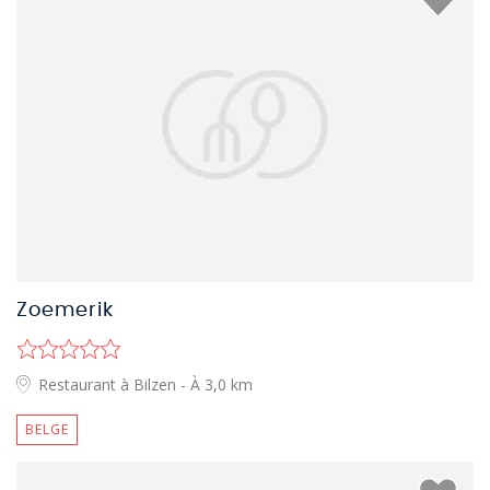
Zoemerik
Restaurant à Bilzen
- À 3,0 km
BELGE