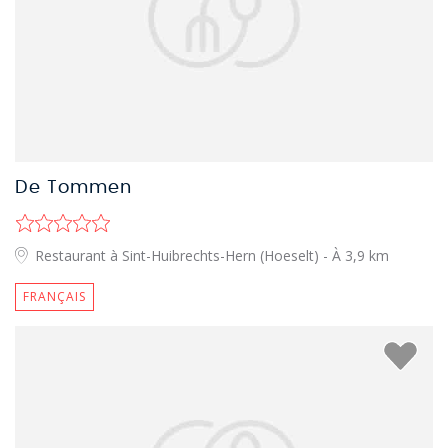
De Tommen
Restaurant à Sint-Huibrechts-Hern (Hoeselt)
- À 3,9 km
FRANÇAIS