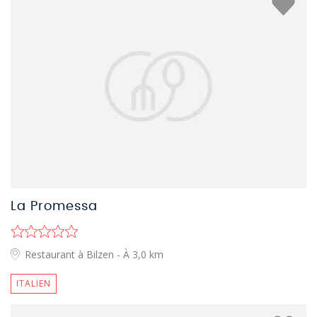
La Promessa
Restaurant à Bilzen
- À 3,0 km
ITALIEN