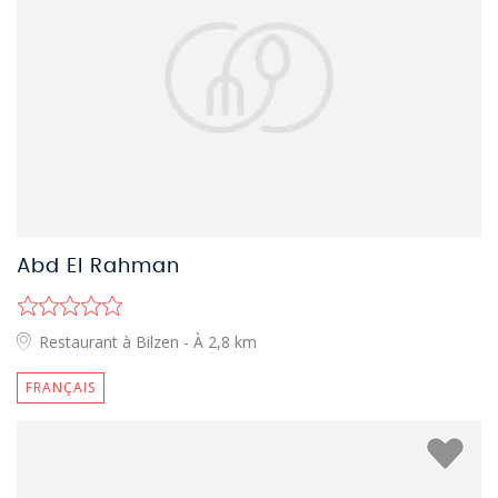
Abd El Rahman
Restaurant à Bilzen
- À 2,8 km
FRANÇAIS