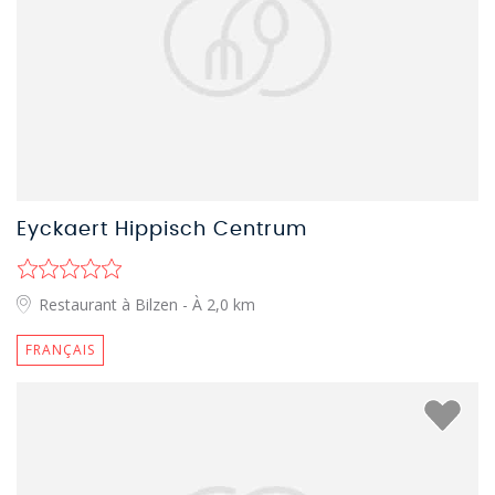
Eyckaert Hippisch Centrum
Restaurant à Bilzen
- À 2,0 km
FRANÇAIS