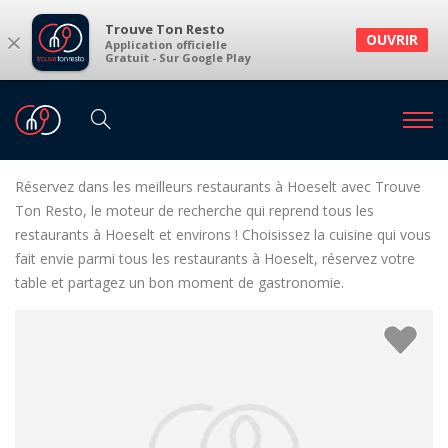
Trouve Ton Resto
×
OUVRIR
Application officielle
Gratuit - Sur Google Play
Restaurants
Restaurants Hoeselt
Restaurants à Hoeselt et environs
Réservez dans les meilleurs restaurants à Hoeselt avec Trouve
Ton Resto, le moteur de recherche qui reprend tous les
restaurants à Hoeselt et environs ! Choisissez la cuisine qui vous
fait envie parmi tous les restaurants à Hoeselt, réservez votre
table et partagez un bon moment de gastronomie.