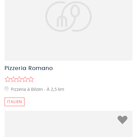
Pizzeria Romano
Pizzeria à Bilzen
- À 2,5 km
ITALIEN