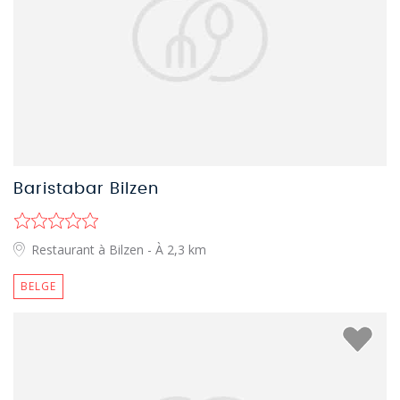
Baristabar Bilzen
Restaurant à Bilzen
- À 2,3 km
BELGE