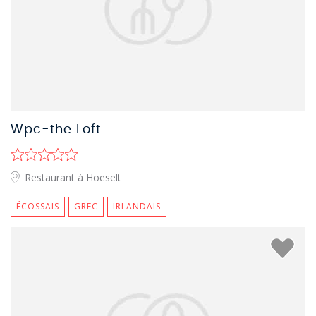
Wpc-the Loft
Restaurant à Hoeselt
ÉCOSSAIS
GREC
IRLANDAIS