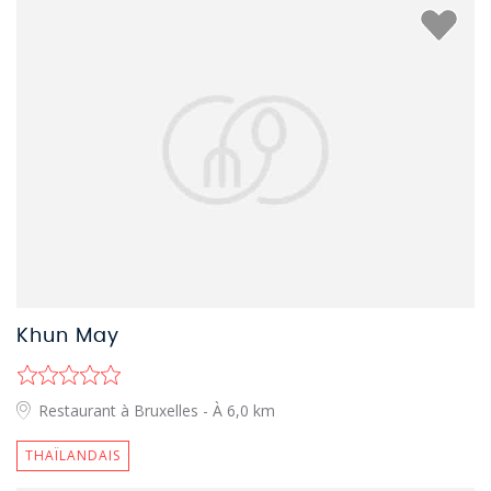
Khun May
Restaurant à Bruxelles
- À 6,0 km
THAÏLANDAIS