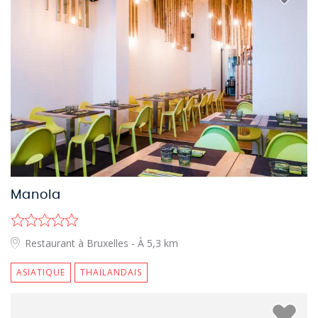
Manola
Restaurant à Bruxelles
- À 5,3 km
ASIATIQUE
THAÏLANDAIS