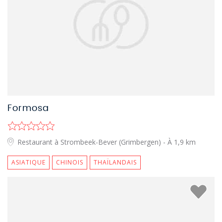
Formosa
Restaurant à Strombeek-Bever (Grimbergen)
- À 1,9 km
ASIATIQUE
CHINOIS
THAÏLANDAIS