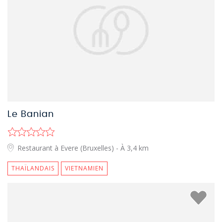
Le Banian
Restaurant à Evere (Bruxelles)
- À 3,4 km
THAÏLANDAIS
VIETNAMIEN