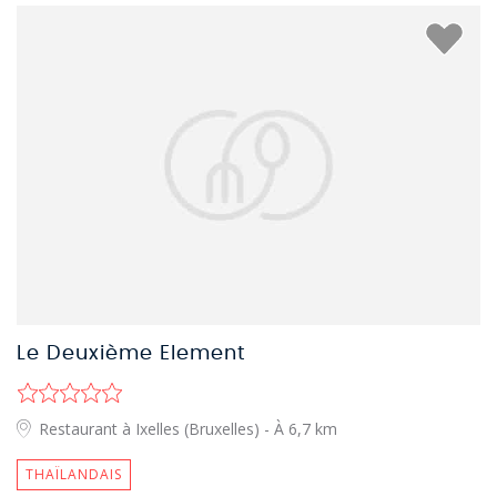
Le Deuxième Element
Restaurant à Ixelles (Bruxelles)
- À 6,7 km
THAÏLANDAIS