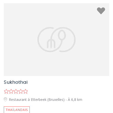
Sukhothaï
Restaurant à Etterbeek (Bruxelles)
- À 6,8 km
THAÏLANDAIS