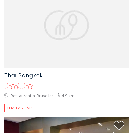
Thaï Bangkok
Restaurant à Bruxelles
- À 4,9 km
THAÏLANDAIS