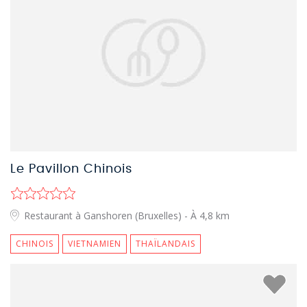
Le Pavillon Chinois
Restaurant à Ganshoren (Bruxelles)
- À 4,8 km
CHINOIS
VIETNAMIEN
THAÏLANDAIS