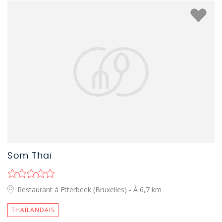
Som Thaï
Restaurant à Etterbeek (Bruxelles)
- À 6,7 km
THAÏLANDAIS