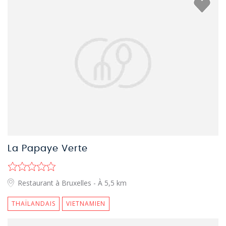
La Papaye Verte
Restaurant à Bruxelles
- À 5,5 km
THAÏLANDAIS
VIETNAMIEN