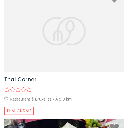
Thai Corner
Restaurant à Bruxelles
- À 5,3 km
THAÏLANDAIS