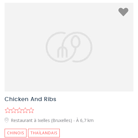
Chicken And Ribs
Restaurant à Ixelles (Bruxelles)
- À 6,7 km
CHINOIS
THAÏLANDAIS