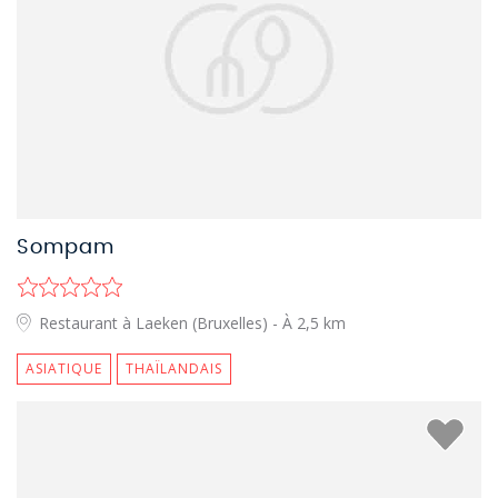
Sompam
Restaurant à Laeken (Bruxelles)
- À 2,5 km
ASIATIQUE
THAÏLANDAIS