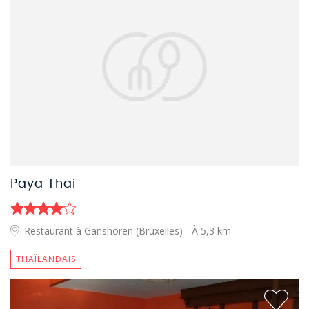
Paya Thai
Restaurant à Ganshoren (Bruxelles)
- À 5,3 km
THAÏLANDAIS