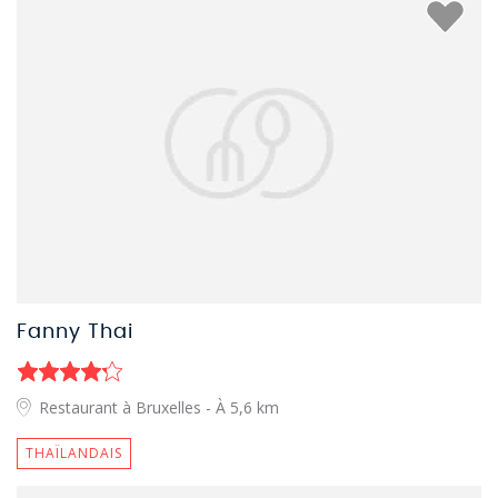
Fanny Thai
Restaurant à Bruxelles
- À 5,6 km
THAÏLANDAIS