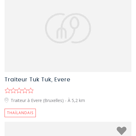
Traiteur Tuk Tuk, Evere
Traiteur à Evere (Bruxelles)
- À 5,2 km
THAÏLANDAIS