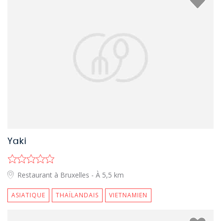
Yaki
Restaurant à Bruxelles
- À 5,5 km
ASIATIQUE
THAÏLANDAIS
VIETNAMIEN