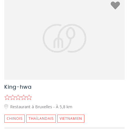
King-hwa
Restaurant à Bruxelles
- À 5,8 km
CHINOIS
THAÏLANDAIS
VIETNAMIEN