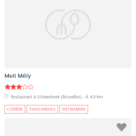
Meli Mêly
Restaurant à Schaerbeek (Bruxelles)
- À 4,9 km
CORÉEN
THAÏLANDAIS
VIETNAMIEN