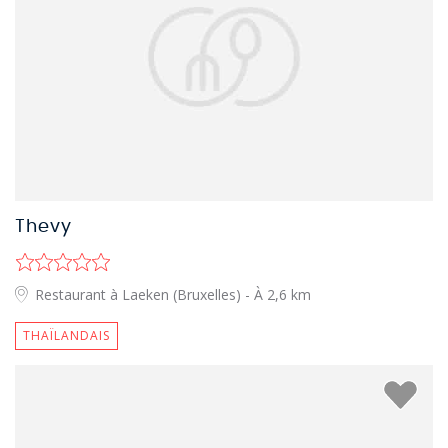
Thevy
Restaurant à Laeken (Bruxelles)
- À 2,6 km
THAÏLANDAIS