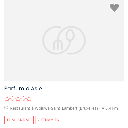
Parfum d'Asie
Restaurant à Woluwe-Saint-Lambert (Bruxelles)
- À 6,4 km
THAÏLANDAIS
VIETNAMIEN