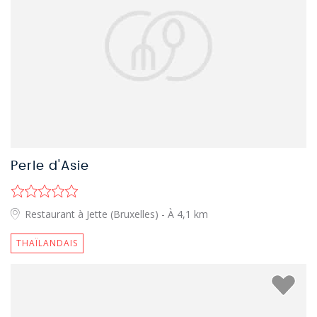
Perle d'Asie
Restaurant à Jette (Bruxelles)
- À 4,1 km
THAÏLANDAIS