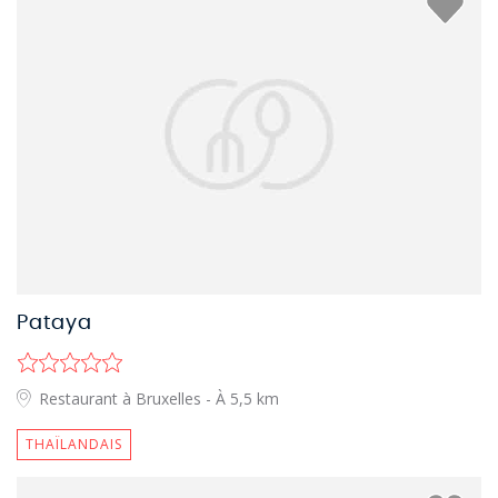
Pataya
Restaurant à Bruxelles
- À 5,5 km
THAÏLANDAIS