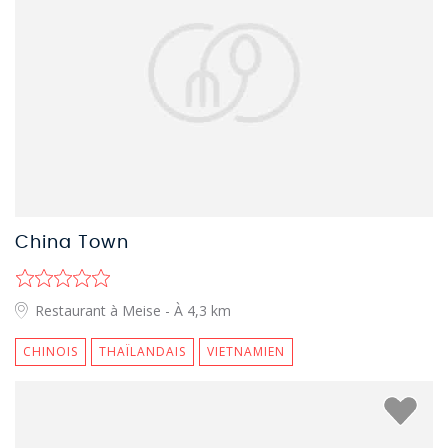
China Town
Restaurant à Meise
- À 4,3 km
CHINOIS
THAÏLANDAIS
VIETNAMIEN