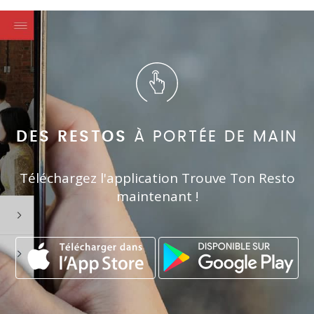
DES RESTOS
À PORTÉE DE MAIN
Téléchargez l'application Trouve Ton Resto
maintenant !