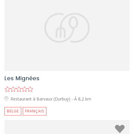
Les Mignées
Restaurant à Barvaux (Durbuy)
- À 8,2 km
BELGE
FRANÇAIS