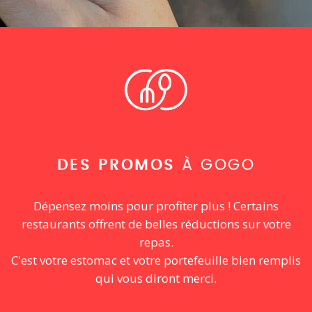
DES PROMOS
À GOGO
Dépensez moins pour profiter plus ! Certains
restaurants offrent de belles réductions sur votre
repas.
C'est votre estomac et votre portefeuille bien remplis
qui vous diront merci.