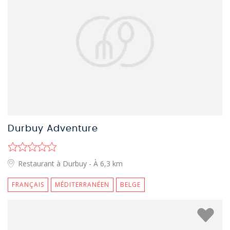
Durbuy Adventure
Restaurant à Durbuy
- À 6,3 km
FRANÇAIS
MÉDITERRANÉEN
BELGE