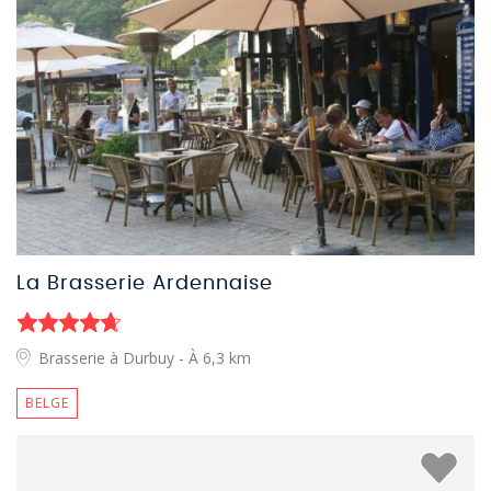
La Brasserie Ardennaise
Brasserie à Durbuy
- À 6,3 km
BELGE