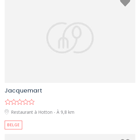
Jacquemart
Restaurant à Hotton
- À 9,8 km
BELGE