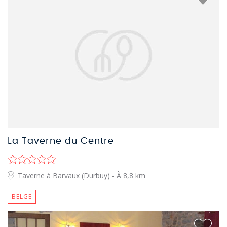
La Taverne du Centre
Taverne à Barvaux (Durbuy)
- À 8,8 km
BELGE