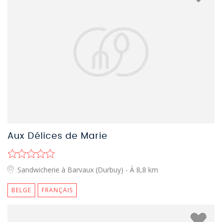
Aux Délices de Marie
Sandwicherie à Barvaux (Durbuy)
- À 8,8 km
BELGE
FRANÇAIS