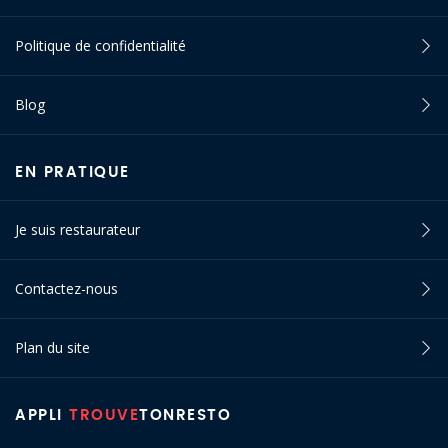
Politique de confidentialité
Blog
EN PRATIQUE
Je suis restaurateur
Contactez-nous
Plan du site
APPLI
TROUVE
TONRESTO