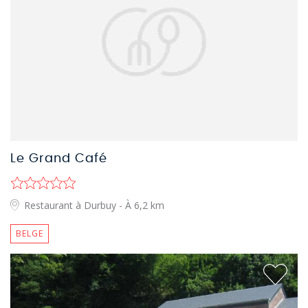
Le Grand Café
Restaurant à Durbuy
- À 6,2 km
BELGE