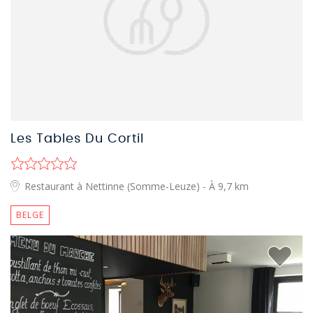
Les Tables Du Cortil
Restaurant à Nettinne (Somme-Leuze)
- À 9,7 km
BELGE