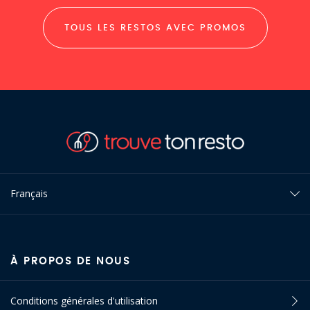
TOUS LES RESTOS AVEC PROMOS
Français
À PROPOS DE NOUS
Conditions générales d'utilisation