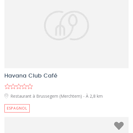
Havana Club Café
Restaurant à Brussegem (Merchtem)
- À 2,8 km
ESPAGNOL