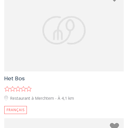
Het Bos
Restaurant à Merchtem
- À 4,1 km
FRANÇAIS