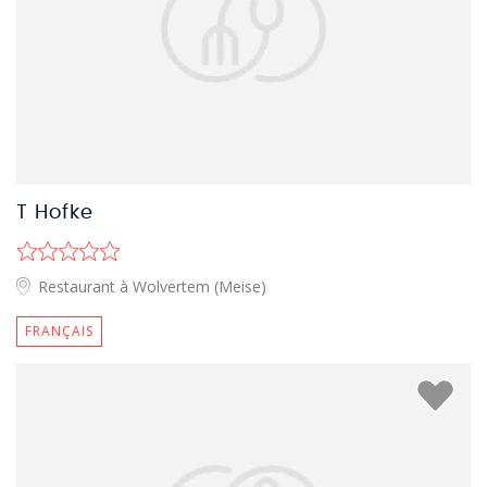
T Hofke
Restaurant à Wolvertem (Meise)
FRANÇAIS