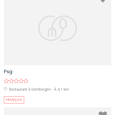
Psg
Restaurant à Grimbergen
- À 4,1 km
FRANÇAIS