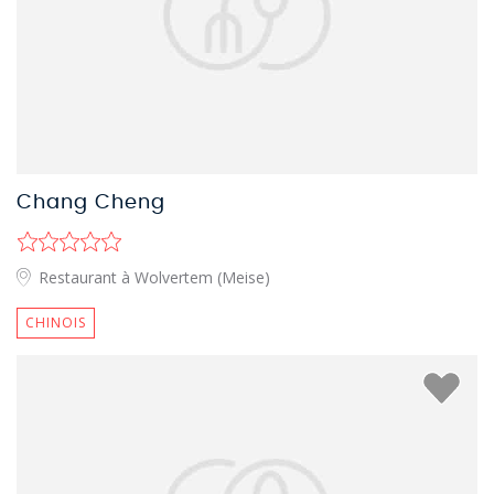
Chang Cheng
Restaurant à Wolvertem (Meise)
CHINOIS