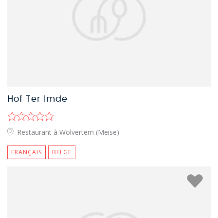
Hof Ter Imde
Restaurant à Wolvertem (Meise)
FRANÇAIS
BELGE