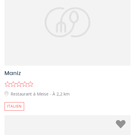
Maniz
Restaurant à Meise
- À 2,2 km
ITALIEN