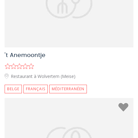
't Anemoontje
Restaurant à Wolvertem (Meise)
BELGE
FRANÇAIS
MÉDITERRANÉEN