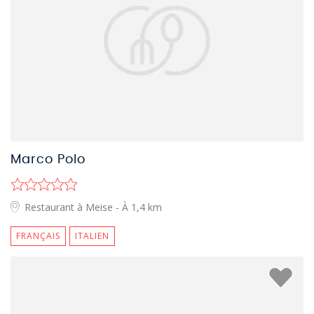
Marco Polo
Restaurant à Meise
- À 1,4 km
FRANÇAIS
ITALIEN