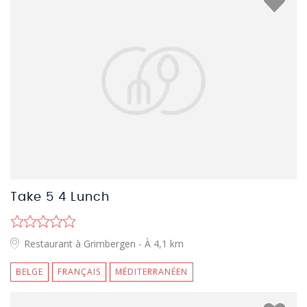
Take 5 4 Lunch
Restaurant à Grimbergen
- À 4,1 km
BELGE
FRANÇAIS
MÉDITERRANÉEN