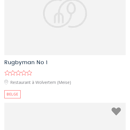
Rugbyman No 1
Restaurant à Wolvertem (Meise)
BELGE