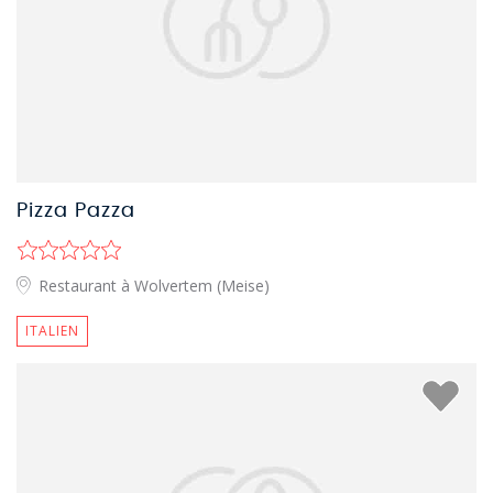
Pizza Pazza
Restaurant à Wolvertem (Meise)
ITALIEN