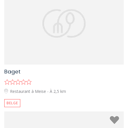
Baget
Restaurant à Meise
- À 2,5 km
BELGE