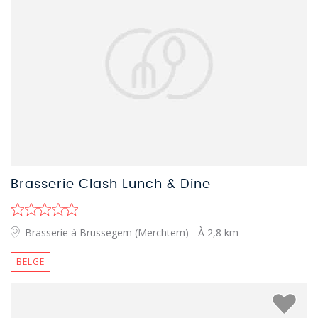
Brasserie Clash Lunch & Dine
Brasserie à Brussegem (Merchtem)
- À 2,8 km
BELGE