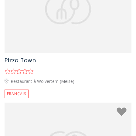
Pizza Town
Restaurant à Wolvertem (Meise)
FRANÇAIS