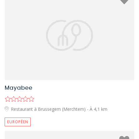
Mayabee
Restaurant à Brussegem (Merchtem)
- À 4,1 km
EUROPÉEN