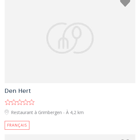
Den Hert
Restaurant à Grimbergen
- À 4,2 km
FRANÇAIS