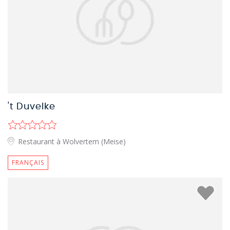
't Duvelke
Restaurant à Wolvertem (Meise)
FRANÇAIS