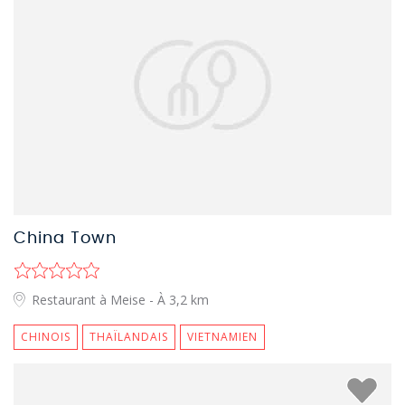
China Town
Restaurant à Meise
- À 3,2 km
CHINOIS
THAÏLANDAIS
VIETNAMIEN