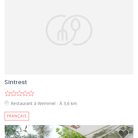
Sintrest
Restaurant à Wemmel
- À 3,6 km
FRANÇAIS