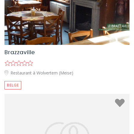
Brazzaville
Restaurant à Wolvertem (Meise)
BELGE