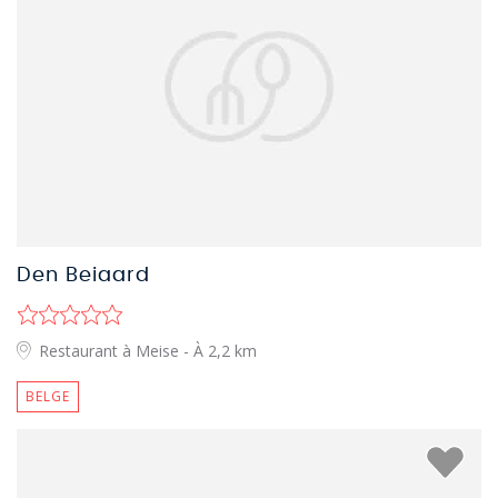
Den Beiaard
Restaurant à Meise
- À 2,2 km
BELGE