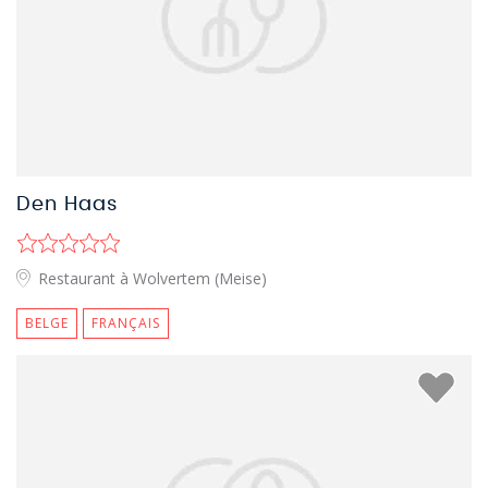
Den Haas
Restaurant à Wolvertem (Meise)
BELGE
FRANÇAIS