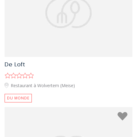
De Loft
Restaurant à Wolvertem (Meise)
DU MONDE