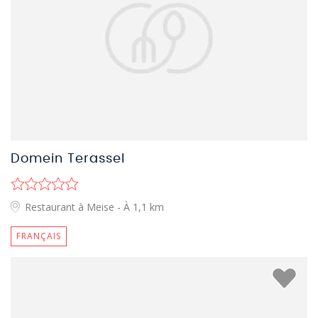
Domein Terassel
Restaurant à Meise
- À 1,1 km
FRANÇAIS