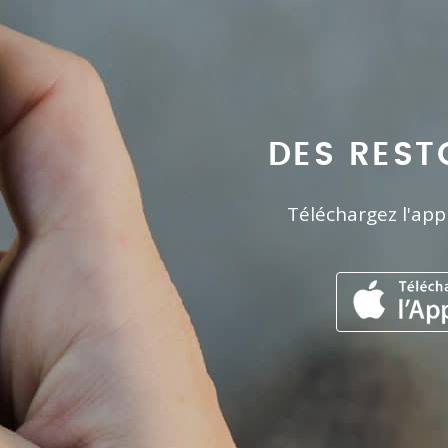
DES REST
Téléchargez l'app