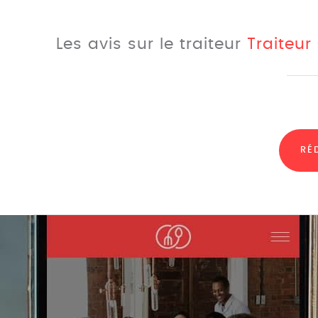
Les avis sur le traiteur
Traiteur
RÉ