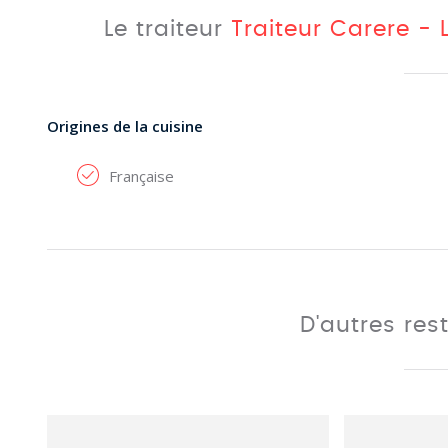
Le traiteur
Traiteur Carere -
Origines de la cuisine
Française
D'autres res