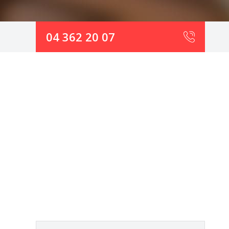
04 362 20 07