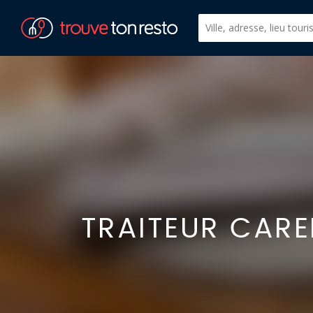
TRAITEUR CARE