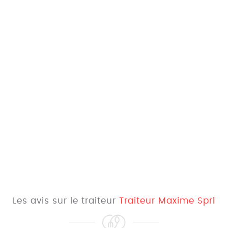
Les avis sur le traiteur
Traiteur Maxime Sprl