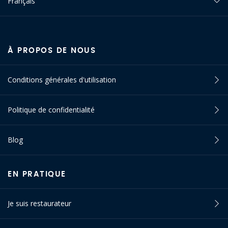
Français
À PROPOS DE NOUS
Conditions générales d'utilisation
Politique de confidentialité
Blog
EN PRATIQUE
Je suis restaurateur