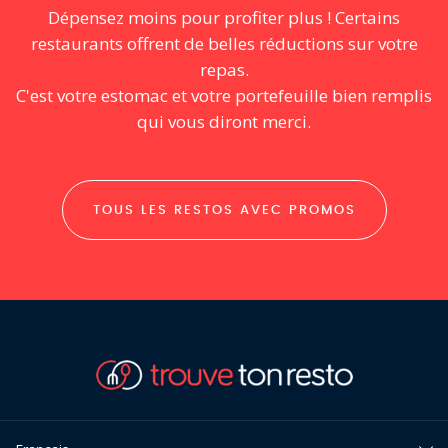
Dépensez moins pour profiter plus ! Certains
restaurants offrent de belles réductions sur votre
repas.
C'est votre estomac et votre portefeuille bien remplis
qui vous diront merci.
TOUS LES RESTOS AVEC PROMOS