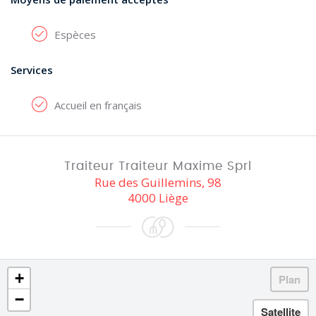
Espèces
Services
Accueil en français
Traiteur Traiteur Maxime Sprl
Rue des Guillemins, 98
4000 Liège
+
−