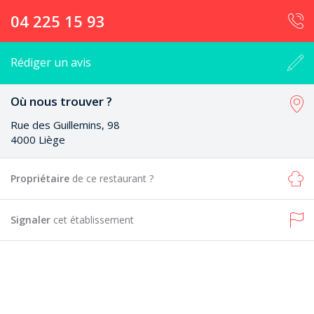
04 225 15 93
Rédiger un avis
Où nous trouver ?
Rue des Guillemins, 98
4000 Liège
Propriétaire
de ce restaurant ?
Signaler
cet établissement