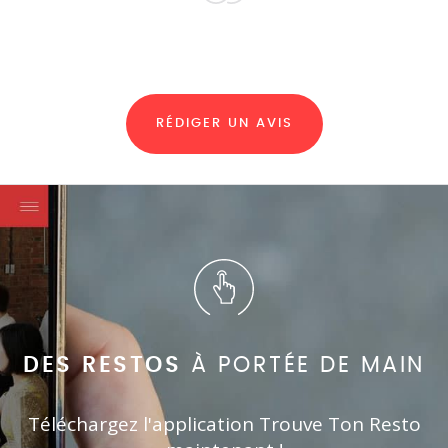
RÉDIGER UN AVIS
DES RESTOS
À PORTÉE DE MAIN
Téléchargez l'application Trouve Ton Resto