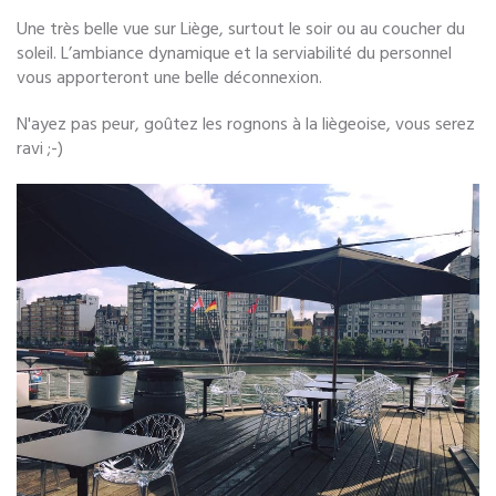
Une très belle vue sur Liège, surtout le soir ou au coucher du
soleil. L’ambiance dynamique et la serviabilité du personnel
vous apporteront une belle déconnexion.
N'ayez pas peur, goûtez les rognons à la liègeoise, vous serez
ravi ;-)