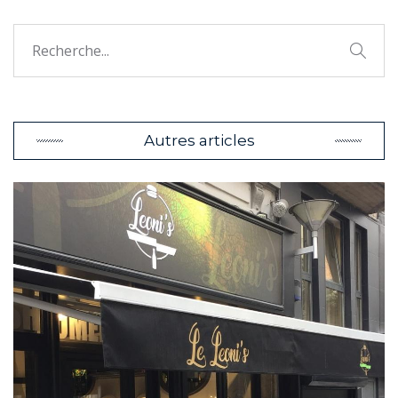
Autres articles