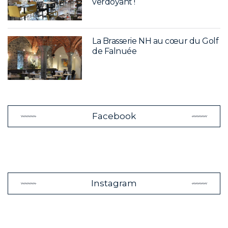
verdoyant !
La Brasserie NH au cœur du Golf
de Falnuée
Facebook
Instagram