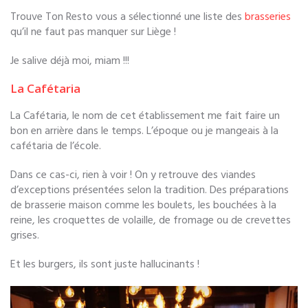
Trouve Ton Resto vous a sélectionné une liste des
brasseries
qu’il ne faut pas manquer sur Liège !
Je salive déjà moi, miam !!!
La Cafétaria
La Cafétaria, le nom de cet établissement me fait faire un
bon en arrière dans le temps. L’époque ou je mangeais à la
cafétaria de l’école.
Dans ce cas-ci, rien à voir ! On y retrouve des viandes
d’exceptions présentées selon la tradition. Des préparations
de brasserie maison comme les boulets, les bouchées à la
reine, les croquettes de volaille, de fromage ou de crevettes
grises.
Et les burgers, ils sont juste hallucinants !