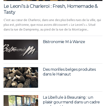
Le Leoni’s à Charleroi : Fresh, Homemade &
Tasty
C’est au cœur de Charleroi, dans une des plus belles rues de la ville, qui
plus est, piétonne, que nous avons découvert « Le Leoni’s ». Situé
dans la rue de Dampremy, au pied de la rue de la Montagne...
Bistronomie M à Wanze
Des morilles belges produites
dans le Hainaut
La Libellule à Beauraing : un
plaisir gourmand dans un cadre