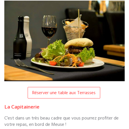
Réserver une table aux Terrasses
La Capitainerie
C’est dans un très beau cadre que vous pourrez profiter de
votre repas, en bord de Meuse !