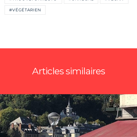
#VÉGÉTARIEN
Articles similaires