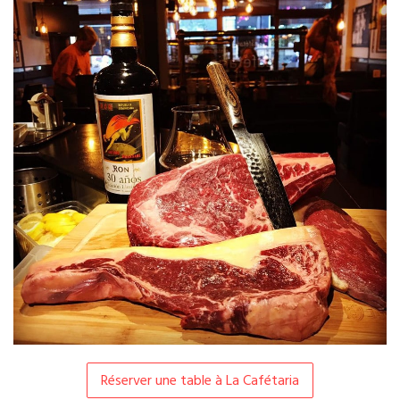
Réserver une table à La Cafétaria