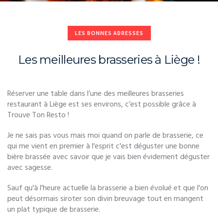
LES BONNES ADRESSES
Les meilleures brasseries à Liège !
Réserver une table dans l’une des meilleures brasseries
restaurant à Liège est ses environs, c’est possible grâce à
Trouve Ton Resto !
Je ne sais pas vous mais moi quand on parle de brasserie, ce
qui me vient en premier à l'esprit c'est déguster une bonne
bière brassée avec savoir que je vais bien évidement déguster
avec sagesse.
Sauf qu'à l'heure actuelle la brasserie a bien évolué et que l'on
peut désormais siroter son divin breuvage tout en mangent
un plat typique de brasserie.