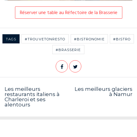
Réserver une table au Réfectoire de la Brasserie
TAGS
#TROUVETONRESTO
#BISTRONOMIE
#BISTRO
#BRASSERIE
Les meilleurs
Les meilleurs glaciers
restaurants italiens à
à Namur
Charleroi et ses
alentours