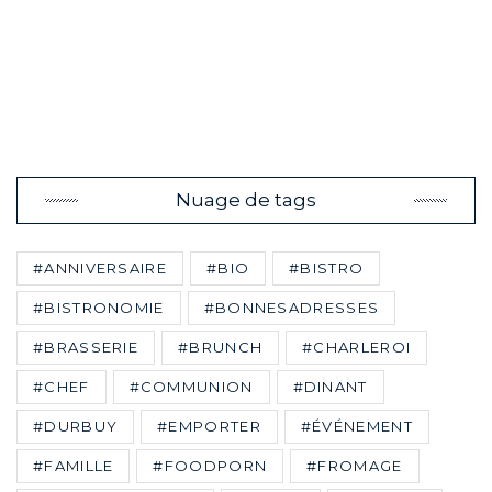
Nuage de tags
#ANNIVERSAIRE
#BIO
#BISTRO
#BISTRONOMIE
#BONNESADRESSES
#BRASSERIE
#BRUNCH
#CHARLEROI
#CHEF
#COMMUNION
#DINANT
#DURBUY
#EMPORTER
#ÉVÉNEMENT
#FAMILLE
#FOODPORN
#FROMAGE