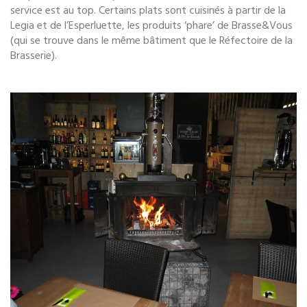
service est au top. Certains plats sont cuisinés à partir de la
Legia et de l’Esperluette, les produits ‘phare’ de Brasse&Vous
(qui se trouve dans le même bâtiment que le Réfectoire de la
Brasserie).