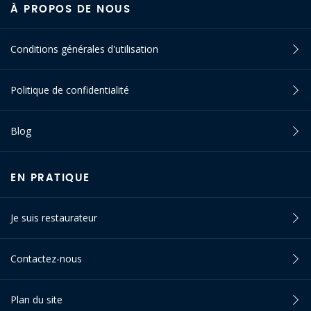
À PROPOS DE NOUS
Conditions générales d'utilisation
Politique de confidentialité
Blog
EN PRATIQUE
Je suis restaurateur
Contactez-nous
Plan du site