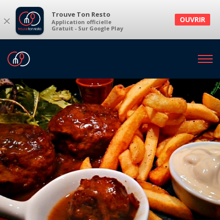
Trouve Ton Resto
×
OUVRIR
Application officielle
Gratuit - Sur Google Play
LE BLOG | RUBRIQUES