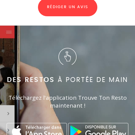
RÉDIGER UN AVIS
DES RESTOS
À PORTÉE DE MAIN
Téléchargez l'application Trouve Ton Resto
maintenant !