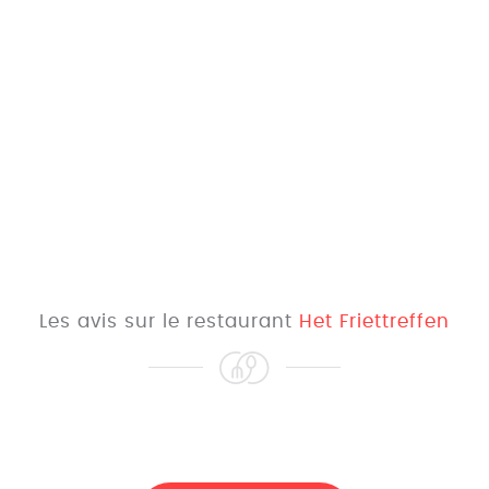
Les avis sur le restaurant
Het Friettreffen