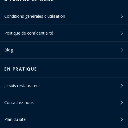
Conditions générales d'utilisation
Politique de confidentialité
Blog
EN PRATIQUE
Je suis restaurateur
Contactez-nous
Plan du site