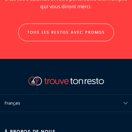
qui vous diront merci.
TOUS LES RESTOS AVEC PROMOS
Français
À PROPOS DE NOUS