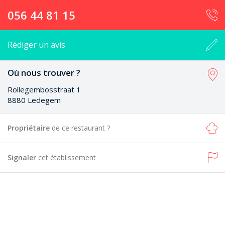
056 44 81 15
Rédiger un avis
Où nous trouver ?
Rollegembosstraat 1
8880 Ledegem
Propriétaire
de ce restaurant ?
Signaler
cet établissement