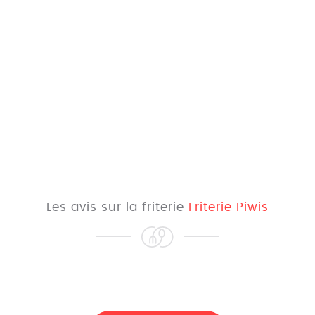
Les avis sur la friterie
Friterie Piwis