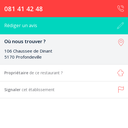
081 41 42 48
Rédiger un avis
Où nous trouver ?
106 Chaussee de Dinant
5170 Profondeville
Propriétaire
de ce restaurant ?
Signaler
cet établissement