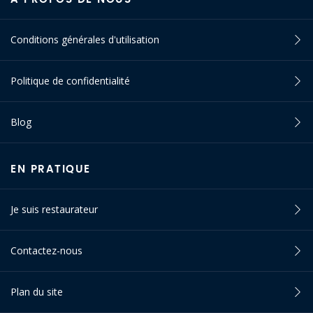
Conditions générales d'utilisation
Politique de confidentialité
Blog
EN PRATIQUE
Je suis restaurateur
Contactez-nous
Plan du site