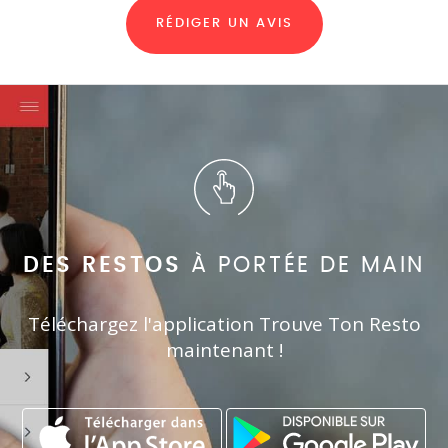
RÉDIGER UN AVIS
DES RESTOS
À PORTÉE DE MAIN
Téléchargez l'application Trouve Ton Resto
maintenant !