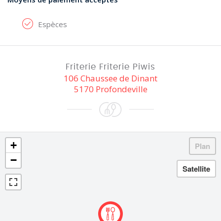
Espèces
Friterie Friterie Piwis
106 Chaussee de Dinant
5170 Profondeville
+
−