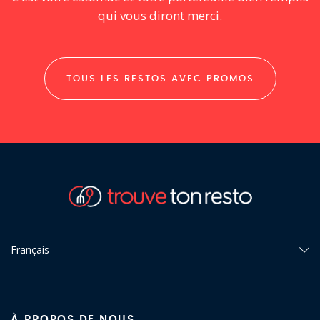
qui vous diront merci.
TOUS LES RESTOS AVEC PROMOS
Français
À PROPOS DE NOUS