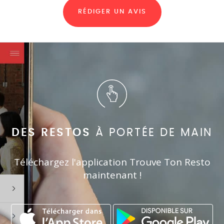
RÉDIGER UN AVIS
DES RESTOS
À PORTÉE DE MAIN
Téléchargez l'application Trouve Ton Resto
maintenant !