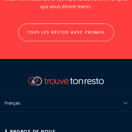
qui vous diront merci.
TOUS LES RESTOS AVEC PROMOS
Français
À PROPOS DE NOUS