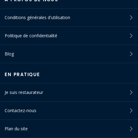
Conditions générales d'utilisation
Politique de confidentialité
Blog
EN PRATIQUE
Je suis restaurateur
Contactez-nous
Plan du site