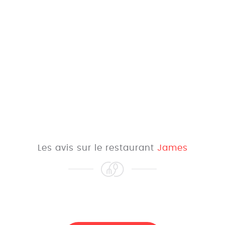
Les avis sur le restaurant
James