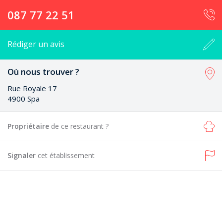
087 77 22 51
Rédiger un avis
Où nous trouver ?
Rue Royale 17
4900 Spa
Propriétaire
de ce restaurant ?
Signaler
cet établissement