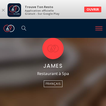
Trouve Ton Resto
×
OUVRIR
Application officielle
Gratuit - Sur Google Play
JAMES
Restaurant à Spa
FRANÇAIS