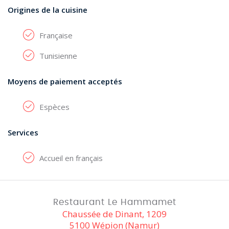
Origines de la cuisine
Française
Tunisienne
Moyens de paiement acceptés
Espèces
Services
Accueil en français
Restaurant Le Hammamet
Chaussée de Dinant, 1209
5100 Wépion (Namur)