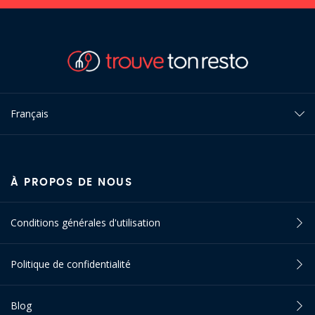
Français
À PROPOS DE NOUS
Conditions générales d'utilisation
Politique de confidentialité
Blog