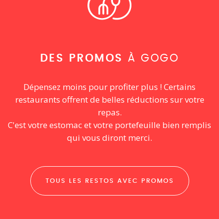
DES PROMOS
À GOGO
Dépensez moins pour profiter plus ! Certains
restaurants offrent de belles réductions sur votre
repas.
C'est votre estomac et votre portefeuille bien remplis
qui vous diront merci.
TOUS LES RESTOS AVEC PROMOS