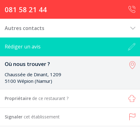
081 58 21 44
Autres contacts
Rédiger un avis
Où nous trouver ?
Chaussée de Dinant, 1209
5100 Wépion (Namur)
Propriétaire
de ce restaurant ?
Signaler
cet établissement