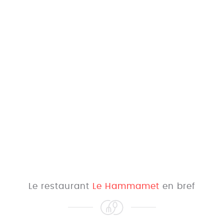
Le restaurant
Le Hammamet
en bref