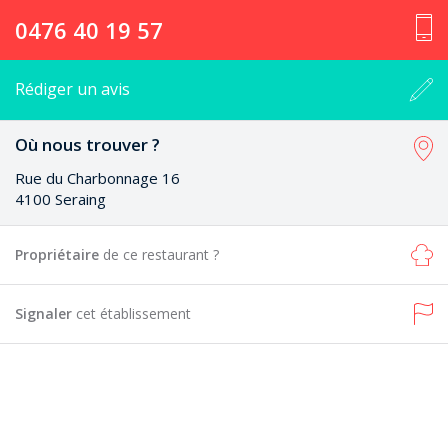
0476 40 19 57
Rédiger un avis
Où nous trouver ?
Rue du Charbonnage 16
4100 Seraing
Propriétaire
de ce restaurant ?
Signaler
cet établissement