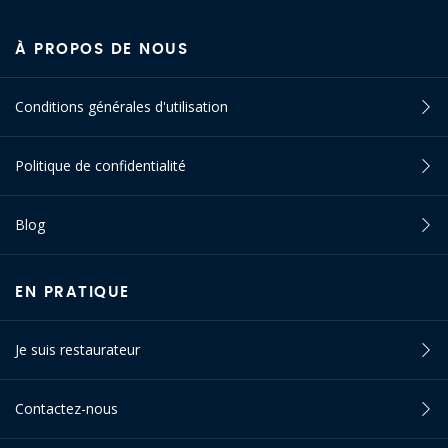
À PROPOS DE NOUS
Conditions générales d'utilisation
Politique de confidentialité
Blog
EN PRATIQUE
Je suis restaurateur
Contactez-nous