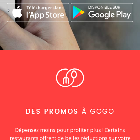
DES PROMOS
À GOGO
Dépensez moins pour profiter plus ! Certains
restaurants offrent de belles réductions sur votre