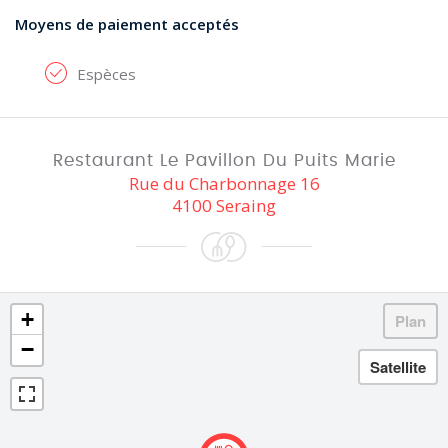
Moyens de paiement acceptés
Espèces
Restaurant Le Pavillon Du Puits Marie
Rue du Charbonnage 16
4100 Seraing
+
−