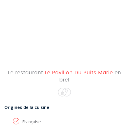
Le restaurant
Le Pavillon Du Puits Marie
en
bref
Origines de la cuisine
Française