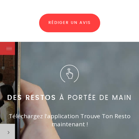
RÉDIGER UN AVIS
DES RESTOS
À PORTÉE DE MAIN
Téléchargez l'application Trouve Ton Resto
maintenant !