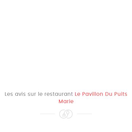
Les avis sur le restaurant
Le Pavillon Du Puits
Marie