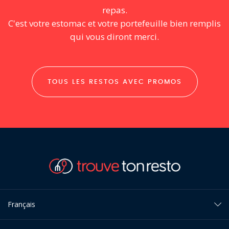
repas.
C'est votre estomac et votre portefeuille bien remplis
qui vous diront merci.
TOUS LES RESTOS AVEC PROMOS
Français