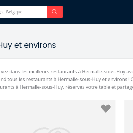
uy et environs
vez dans les meilleurs restaurants à Hermalle-sous-Huy av
nd tous les restaurants à Hermalle-sous-Huy et environs ! Ch
urants à Hermalle-sous-Huy, réservez votre table et part