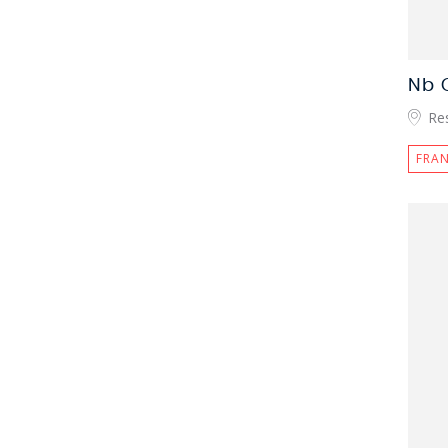
Nb 
Re
FRAN