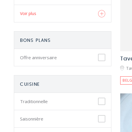
Voir plus
BONS PLANS
Offre anniversaire
Ta
BELG
CUISINE
Traditionnelle
Saisonnière