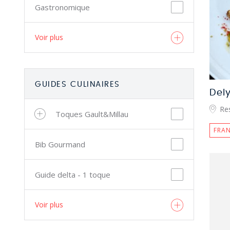
Gastronomique
Voir plus
GUIDES CULINAIRES
Del
Re
Toques Gault&Millau
FRAN
Bib Gourmand
Guide delta - 1 toque
Voir plus