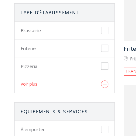
TYPE D'ÉTABLISSEMENT
Brasserie
Friterie
Frit
Fri
Pizzeria
FRAN
Voir plus
EQUIPEMENTS & SERVICES
À emporter