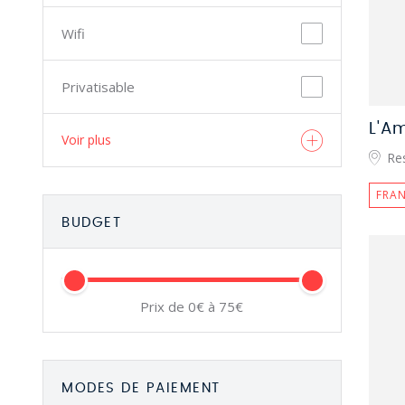
Wifi
Privatisable
L'A
Voir plus
Re
FRAN
BUDGET
Prix de 0€ à 75€
MODES DE PAIEMENT