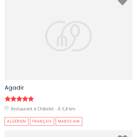
Agadir
Restaurant à Châtelet
- À 5,8 km
ALGÉRIEN
FRANÇAIS
MAROCAIN