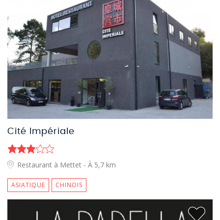
Cité Impériale
Restaurant à Mettet
- À 5,7 km
ASIATIQUE
CHINOIS