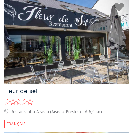
Fleur de sel
Restaurant à Aiseau (Aiseau-Presles)
- À 6,0 km
FRANÇAIS