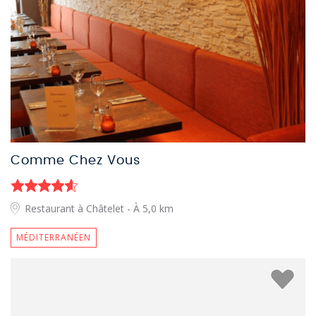
Comme Chez Vous
Restaurant à Châtelet
- À 5,0 km
MÉDITERRANÉEN