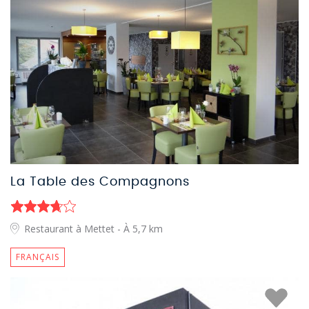
La Table des Compagnons
Restaurant à Mettet
- À 5,7 km
FRANÇAIS