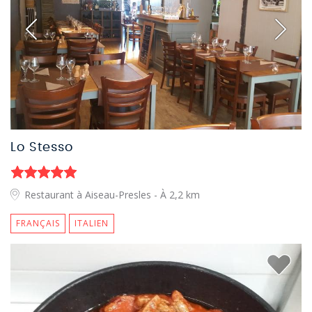
Lo Stesso
Restaurant à Aiseau-Presles
- À 2,2 km
FRANÇAIS
ITALIEN