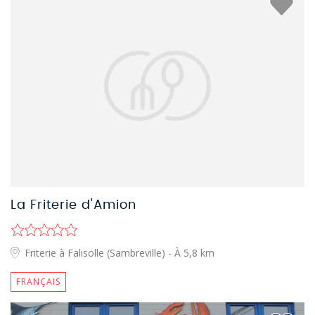
La Friterie d'Amion
Friterie à Falisolle (Sambreville)
- À 5,8 km
FRANÇAIS