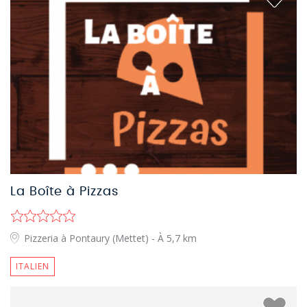
La Boîte à Pizzas
Pizzeria à Pontaury (Mettet)
- À 5,7 km
ITALIEN