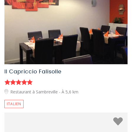
Il Capriccio Falisolle
Restaurant à Sambreville
- À 5,6 km
ITALIEN