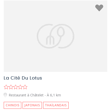
La Cité Du Lotus
Restaurant à Châtelet
- À 6,1 km
CHINOIS
JAPONAIS
THAÏLANDAIS