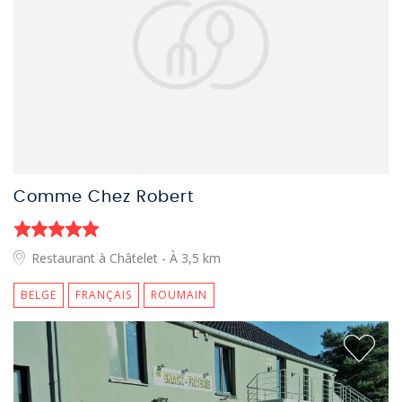
Comme Chez Robert
Restaurant à Châtelet
- À 3,5 km
BELGE
FRANÇAIS
ROUMAIN