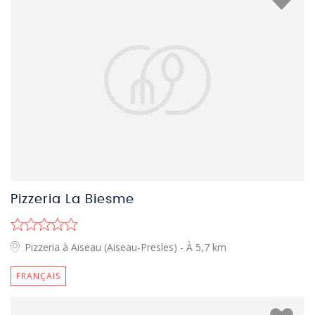
Pizzeria La Biesme
Pizzeria à Aiseau (Aiseau-Presles)
- À 5,7 km
FRANÇAIS