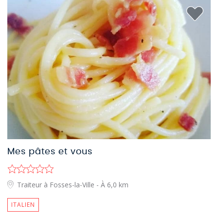
Mes pâtes et vous
Traiteur à Fosses-la-Ville
- À 6,0 km
ITALIEN