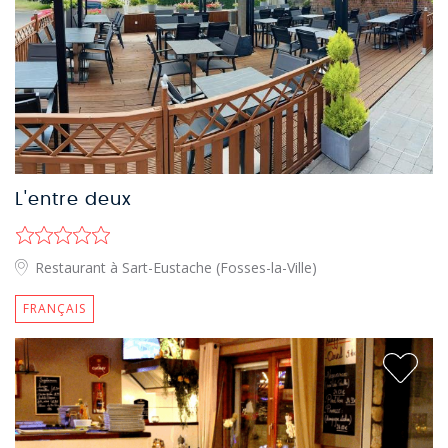
L'entre deux
Restaurant à Sart-Eustache (Fosses-la-Ville)
FRANÇAIS