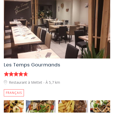
Les Temps Gourmands
Restaurant à Mettet
- À 5,7 km
FRANÇAIS