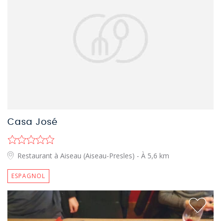
Casa José
Restaurant à Aiseau (Aiseau-Presles)
- À 5,6 km
ESPAGNOL