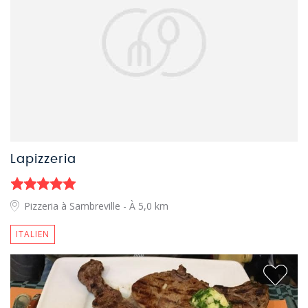
Lapizzeria
Pizzeria à Sambreville
- À 5,0 km
ITALIEN