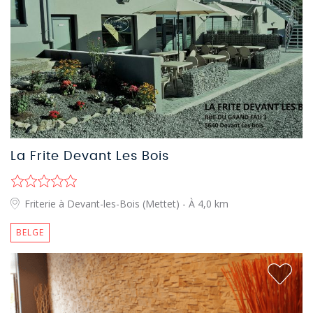
La Frite Devant Les Bois
Friterie à Devant-les-Bois (Mettet)
- À 4,0 km
BELGE