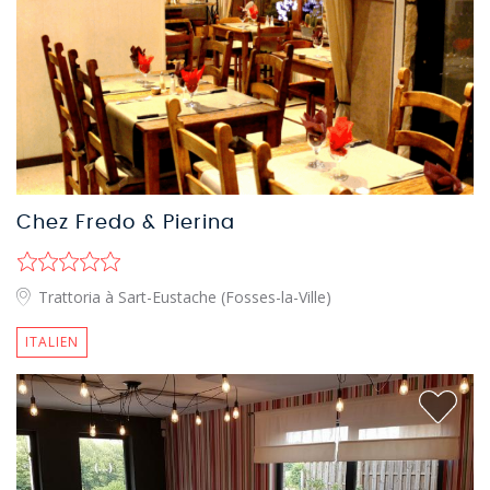
Chez Fredo & Pierina
Trattoria à Sart-Eustache (Fosses-la-Ville)
ITALIEN