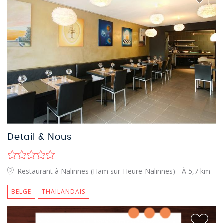
Detail & Nous
Restaurant à Nalinnes (Ham-sur-Heure-Nalinnes)
- À 5,7 km
BELGE
THAÏLANDAIS