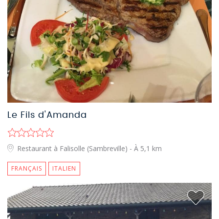
Le Fils d'Amanda
Restaurant à Falisolle (Sambreville)
- À 5,1 km
FRANÇAIS
ITALIEN