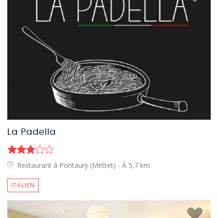
La Padella
Restaurant à Pontaury (Mettet)
- À 5,7 km
ITALIEN