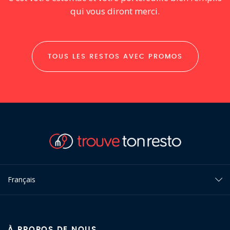
qui vous diront merci.
TOUS LES RESTOS AVEC PROMOS
Français
À PROPOS DE NOUS