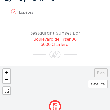
Espèces
Restaurant Sunset Bar
Boulevard de l'Yser 36
6000 Charleroi
+
−