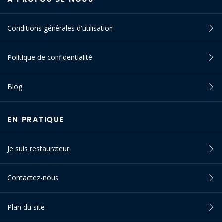
Conditions générales d'utilisation
Politique de confidentialité
Blog
EN PRATIQUE
Je suis restaurateur
Contactez-nous
Plan du site