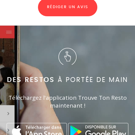
RÉDIGER UN AVIS
DES RESTOS
À PORTÉE DE MAIN
Téléchargez l'application Trouve Ton Resto
maintenant !