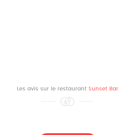
Les avis sur le restaurant
Sunset Bar