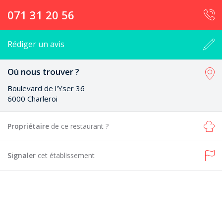
071 31 20 56
Rédiger un avis
Où nous trouver ?
Boulevard de l'Yser 36
6000 Charleroi
Propriétaire
de ce restaurant ?
Signaler
cet établissement