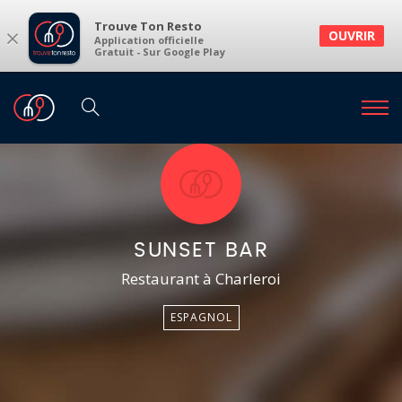
Trouve Ton Resto
×
OUVRIR
Application officielle
Gratuit - Sur Google Play
SUNSET BAR
Restaurant à Charleroi
ESPAGNOL