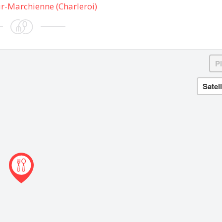
r-Marchienne (Charleroi)