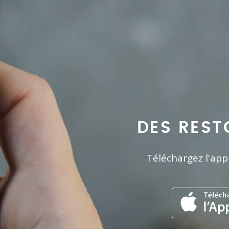
DES REST
Téléchargez l'app