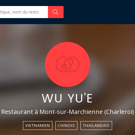
WU YU'E
Restaurant à Mont-sur-Marchienne (Charleroi)
VIETNAMIEN
CHINOIS
THAÏLANDAIS