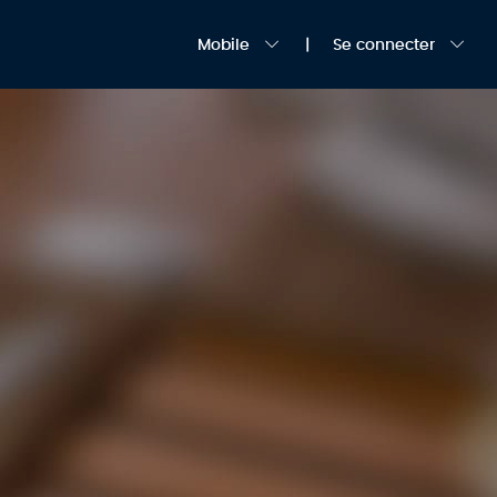
Mobile
Se connecter