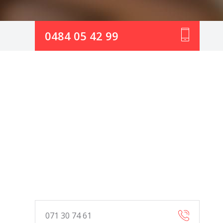
0484 05 42 99
071 30 74 61