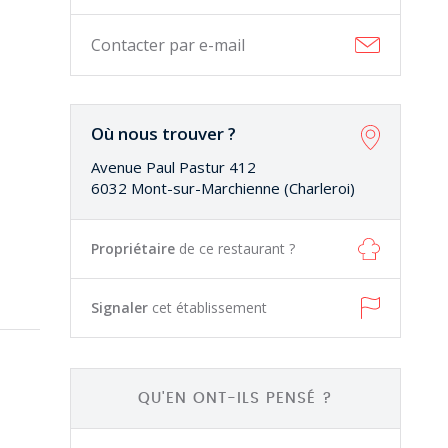
Contacter par e-mail
Où nous trouver ?
Avenue Paul Pastur 412
6032 Mont-sur-Marchienne (Charleroi)
Propriétaire
de ce restaurant ?
Signaler
cet établissement
QU'EN ONT-ILS PENSÉ ?