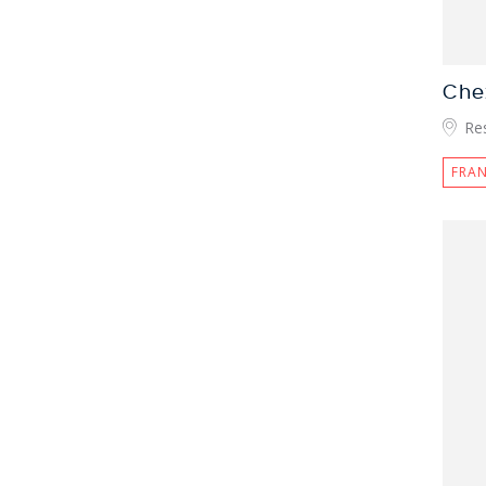
Che
Re
FRAN