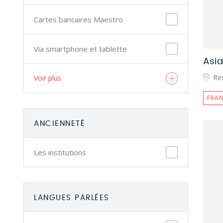
Cartes bancaires Maestro
Via smartphone et tablette
Asi
Res
Voir plus
FRAN
ANCIENNETÉ
Les institutions
LANGUES PARLÉES