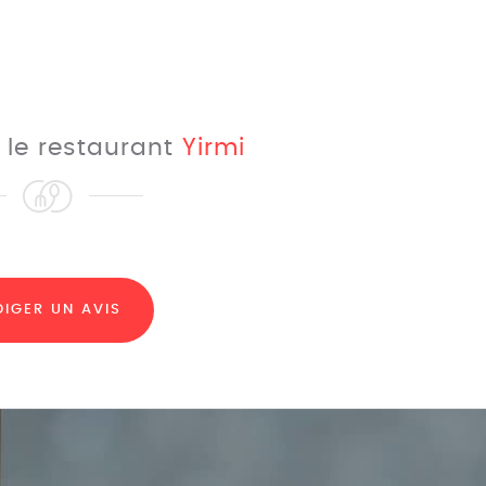
r le restaurant
Yirmi
DIGER UN AVIS