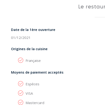
Le resta
Date de la 1ère ouverture
01/12/2021
Origines de la cuisine
Française
Moyens de paiement acceptés
Espèces
VISA
Mastercard