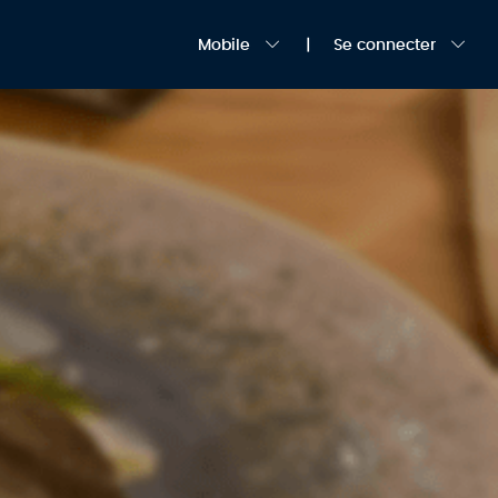
Mobile
Se connecter