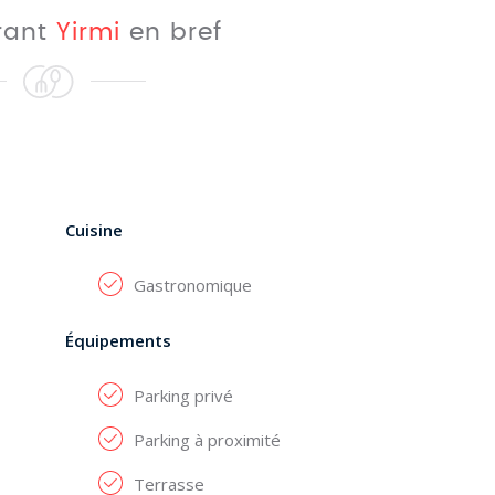
urant
Yirmi
en bref
Cuisine
Gastronomique
Équipements
Parking privé
Parking à proximité
Terrasse