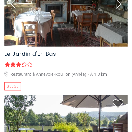
Le Jardin d'En Bas
Restaurant à Annevoie-Rouillon (Anhée)
- À 1,3 km
BELGE