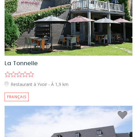
La Tonnelle
Restaurant à Yvoir
- À 1,9 km
FRANÇAIS