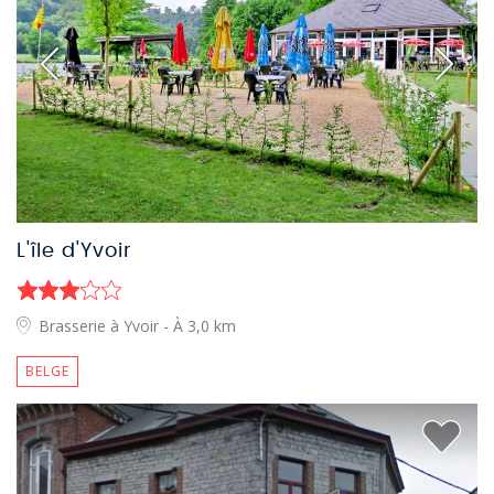
L'île d'Yvoir
Brasserie à Yvoir
- À 3,0 km
BELGE