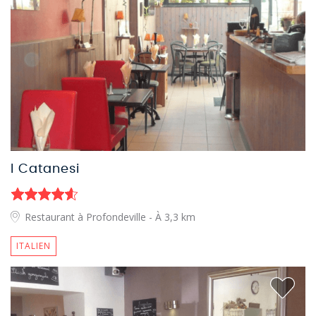
I Catanesi
Restaurant à Profondeville
- À 3,3 km
ITALIEN