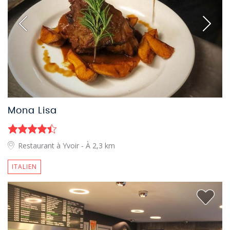
Mona Lisa
Restaurant à Yvoir
- À 2,3 km
ITALIEN