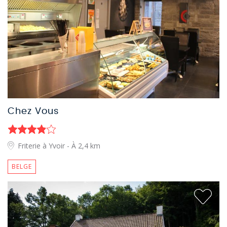
Chez Vous
Friterie à Yvoir
- À 2,4 km
BELGE