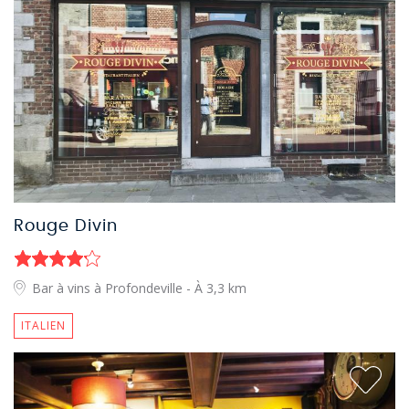
Rouge Divin
Bar à vins à Profondeville
- À 3,3 km
ITALIEN