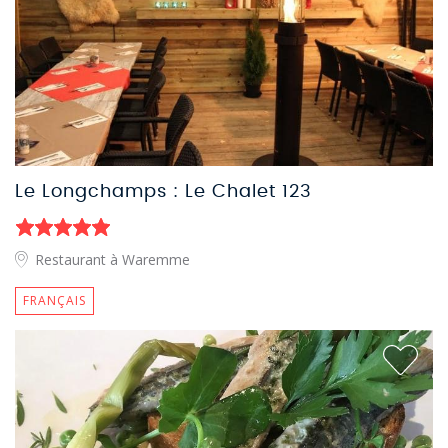
Le Longchamps : Le Chalet 123
Restaurant à Waremme
FRANÇAIS