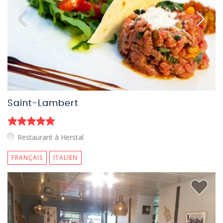
Saint-Lambert
Restaurant à Herstal
FRANÇAIS
ITALIEN