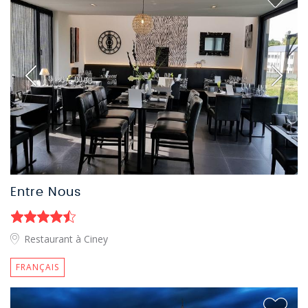
Entre Nous
Restaurant à Ciney
FRANÇAIS