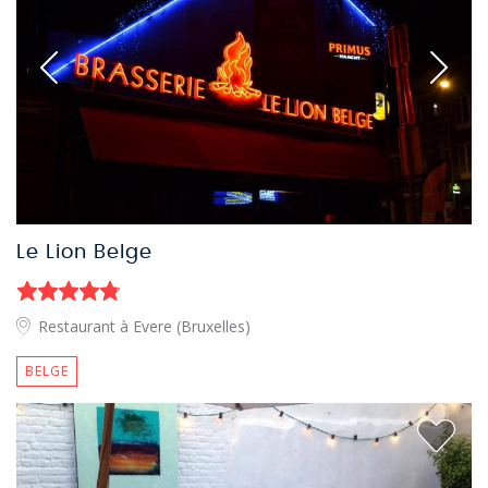
Le Lion Belge
Restaurant à Evere (Bruxelles)
BELGE