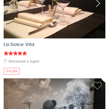
La Dolce Vita
Restaurant à Eupen
ITALIEN