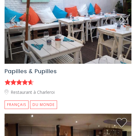
Papilles & Pupilles
Restaurant à Charleroi
FRANÇAIS
DU MONDE