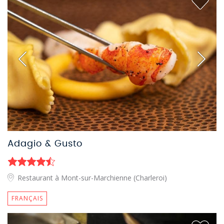
Adagio & Gusto
Restaurant à Mont-sur-Marchienne (Charleroi)
FRANÇAIS