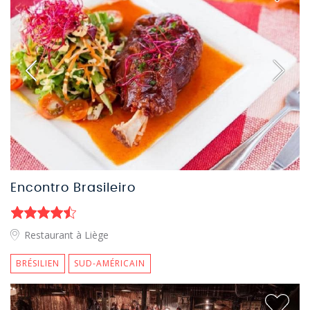
Encontro Brasileiro
Restaurant à Liège
BRÉSILIEN
SUD-AMÉRICAIN