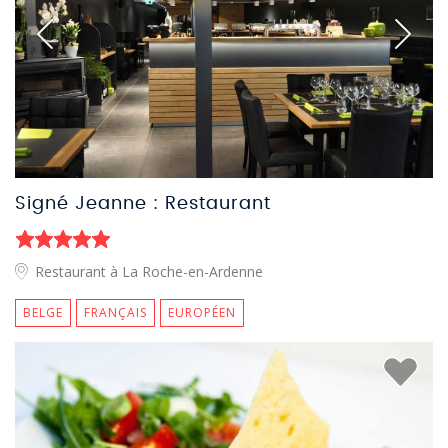
Signé Jeanne : Restaurant
Restaurant à La Roche-en-Ardenne
BELGE
FRANÇAIS
EUROPÉEN