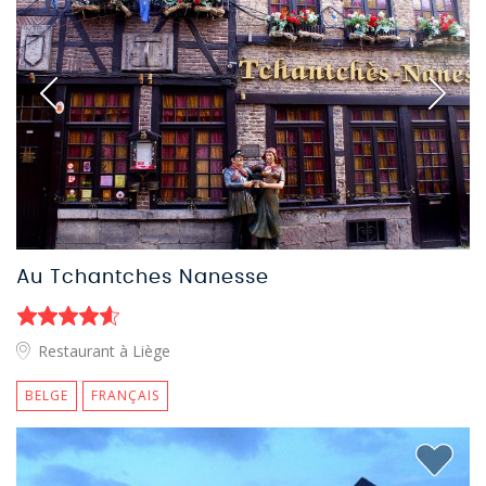
Au Tchantches Nanesse
Restaurant à Liège
BELGE
FRANÇAIS