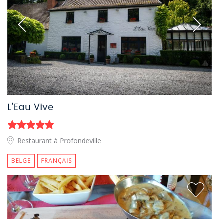
L'Eau Vive
Restaurant à Profondeville
BELGE
FRANÇAIS