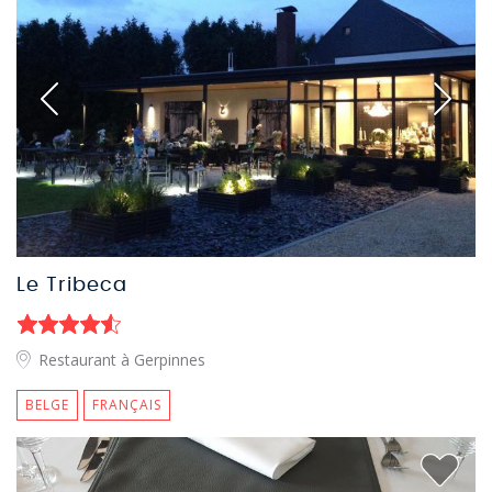
Le Tribeca
Restaurant à Gerpinnes
BELGE
FRANÇAIS