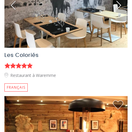
Les Coloriés
Restaurant à Waremme
FRANÇAIS