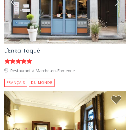
L'Enka Toqué
Restaurant à Marche-en-Famenne
FRANÇAIS
DU MONDE