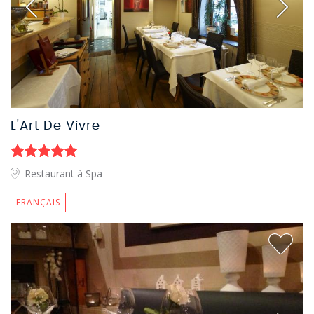
L'Art De Vivre
Restaurant à Spa
FRANÇAIS