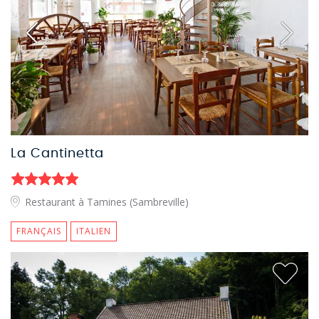
La Cantinetta
Restaurant à Tamines (Sambreville)
FRANÇAIS
ITALIEN