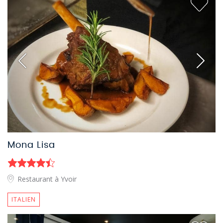
Mona Lisa
Restaurant à Yvoir
ITALIEN