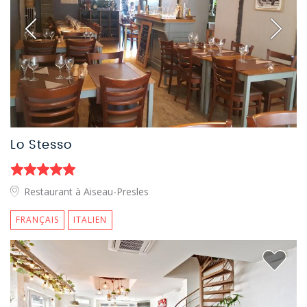
Lo Stesso
Restaurant à Aiseau-Presles
FRANÇAIS
ITALIEN