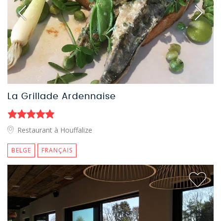
La Grillade Ardennaise
Restaurant à Houffalize
BELGE
FRANÇAIS